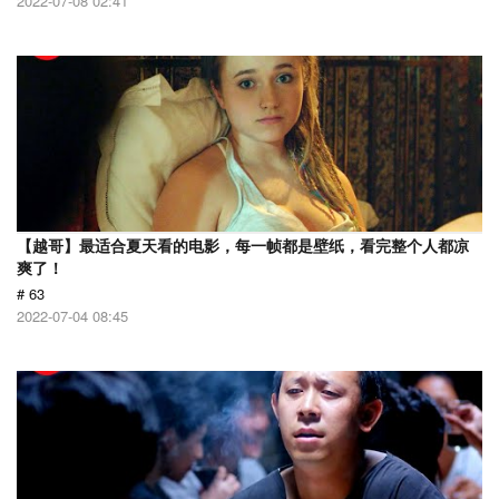
2022-07-08 02:41
【越哥】最适合夏天看的电影，每一帧都是壁纸，看完整个人都凉
爽了！
# 63
2022-07-04 08:45