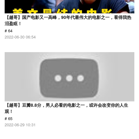
【越哥】国产电影又一高峰，90年代最伟大的电影之一，看得我热
泪盈眶！
# 64
2022-06-30 06:54
【越哥】豆瓣8.8分，男人必看的电影之一，或许会改变你的人生
观！
# 65
2022-06-29 10:31