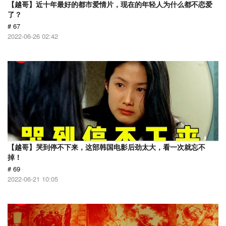
【越哥】近十年最好的都市爱情片，现在的年轻人为什么都不恋爱
了？
# 67
2022-06-26 02:42
【越哥】哭到停不下来，这部韩国电影后劲太大，看一次就忘不
掉！
# 69
2022-06-21 10:05