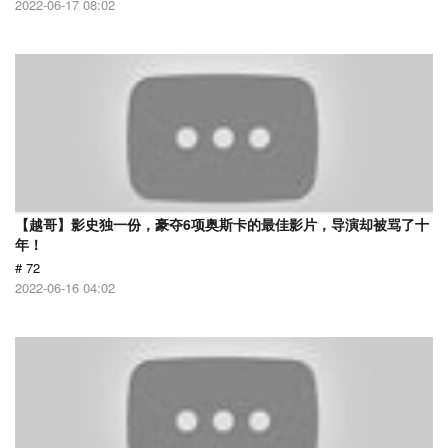
2022-06-17 08:02
【越哥】影史独一份，豪夺6项奥斯卡的最佳影片，导演却被骂了十
年！
# 72
2022-06-16 04:02