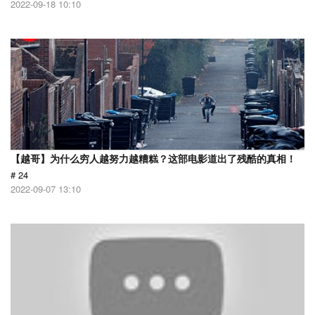
2022-09-18 10:10
【越哥】为什么穷人越努力越糟糕？这部电影道出了残酷的真相！
# 24
2022-09-07 13:10