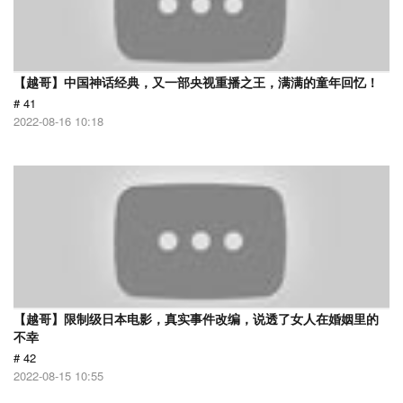
【越哥】中国神话经典，又一部央视重播之王，满满的童年回忆！
# 41
2022-08-16 10:18
【越哥】限制级日本电影，真实事件改编，说透了女人在婚姻里的
不幸
# 42
2022-08-15 10:55