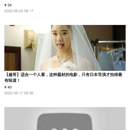
# 34
2022-08-22 08:17
【越哥】适合一个人看，这种题材的电影，只有日本导演才拍得最
有味道！
# 40
2022-08-17 06:36