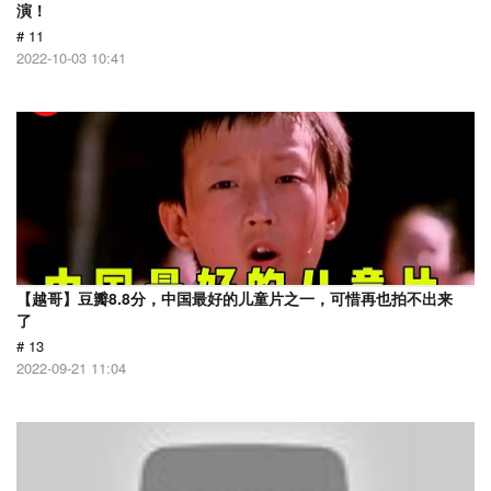
演！
# 11
2022-10-03 10:41
【越哥】豆瓣8.8分，中国最好的儿童片之一，可惜再也拍不出来
了
# 13
2022-09-21 11:04