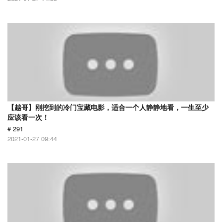
【越哥】刚挖到的冷门宝藏电影，适合一个人静静地看，一生至少
应该看一次！
# 291
2021-01-27 09:44