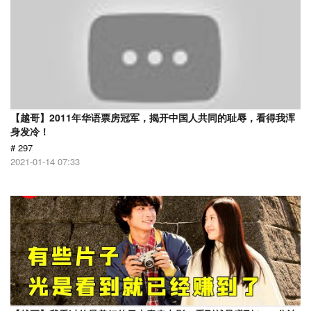
【越哥】2011年华语票房冠军，揭开中国人共同的耻辱，看得我浑
身发冷！
# 297
2021-01-14 07:33