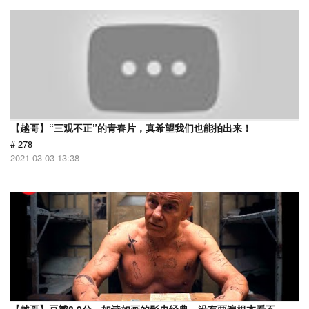
【越哥】“三观不正”的青春片，真希望我们也能拍出来！
# 278
2021-03-03 13:38