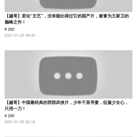
【越哥】若论“文艺”，没有能比得过它的国产片，被誉为王家卫的
巅峰之作！
# 292
2021-01-25 09:45
【越哥】中国最经典的西部武侠片，少年千里寻妻，征服少女心，
只用一刀！
# 295
2021-01-20 02:16