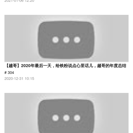
2021-01-06 12:20
【越哥】2020年最后一天，给铁粉说点心里话儿，越哥的年度总结
# 304
2020-12-31 10:15