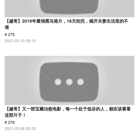
【越哥】2019年最强黑马港片，18天拍完，揭开夫妻生活里的不
堪
# 275
2021-03-10 09:13
【越哥】又一部宝藏治愈电影，每一个处于低谷的人，都应该看看
这部片子！
# 276
2021-03-08 05:33