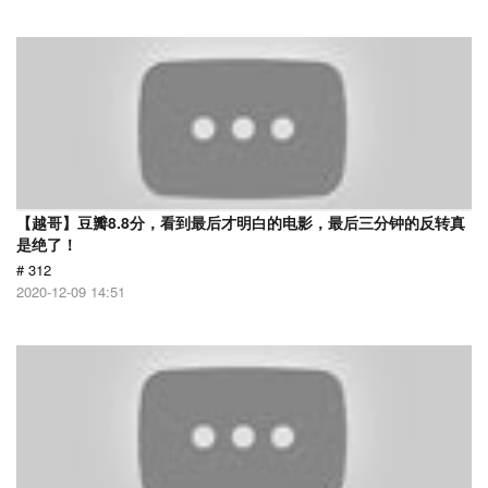
【越哥】豆瓣8.8分，看到最后才明白的电影，最后三分钟的反转真
是绝了！
# 312
2020-12-09 14:51