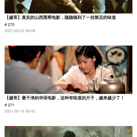
【越哥】真实的山西黑帮电影，隐隐嗅到了一丝禁忌的味道
# 270
2021-03-22 09:09
【越哥】最干净的华语电影，这种有味道的片子，越来越少了！
# 271
2021-03-19 09:43