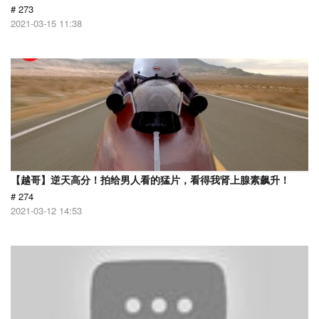
# 273
2021-03-15 11:38
【越哥】逆天高分！拍给男人看的猛片，看得我肾上腺素飙升！
# 274
2021-03-12 14:53