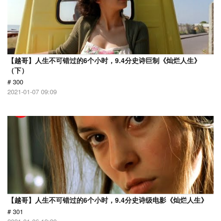
【越哥】人生不可错过的6个小时，9.4分史诗巨制《灿烂人生》
（下）
# 300
2021-01-07 09:09
【越哥】人生不可错过的6个小时，9.4分史诗级电影《灿烂人生》
# 301