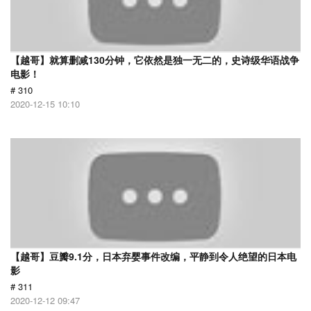
【越哥】就算删减130分钟，它依然是独一无二的，史诗级华语战争
电影！
# 310
2020-12-15 10:10
【越哥】豆瓣9.1分，日本弃婴事件改编，平静到令人绝望的日本电
影
# 311
2020-12-12 09:47