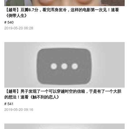
【越哥】豆瓣8.7分，看完浑身发冷，这样的电影第一次见！速看
《倒带人生》
# 540
2019-05-23 06:28
【越哥】男子发现了一个可以穿越时空的信箱，于是有了一个大胆
的想法！速看《触不到的恋人》
# 541
2019-05-20 09:16