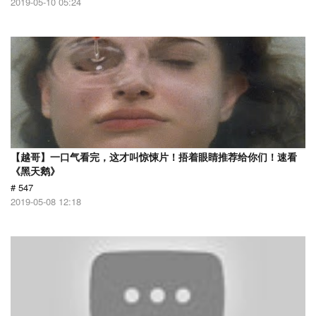
2019-05-10 05:24
【越哥】一口气看完，这才叫惊悚片！捂着眼睛推荐给你们！速看
《黑天鹅》
# 547
2019-05-08 12:18