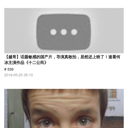
【越哥】话题敏感的国产片，导演真敢拍，居然还上映了！速看何
冰主演作品《十二公民》
# 539
2019-05-25 05:10