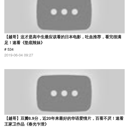
【越哥】这才是高中生最应该看的日本电影，吐血推荐，看完很满
足！速看《垫底辣妹》
# 534
2019-06-04 09:27
【越哥】豆瓣8.9分，近20年来最好的华语爱情片，百看不厌！速看
王家卫作品《春光乍泄》