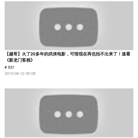
【越哥】火了20多年的武侠电影，可惜现在再也拍不出来了！速看
《新龙门客栈》
# 531
2019-06-12 06:08