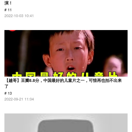
演！
# 11
2022-10-03 10:41
【越哥】豆瓣8.8分，中国最好的儿童片之一，可惜再也拍不出来
了
# 13
2022-09-21 11:04