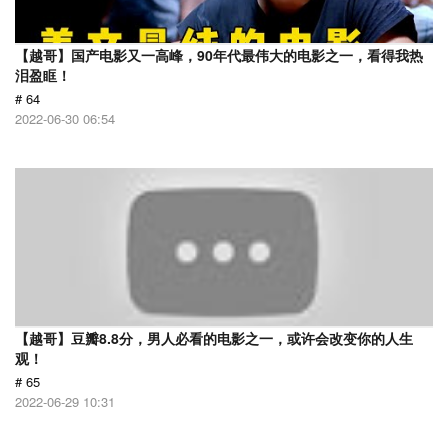
【越哥】国产电影又一高峰，90年代最伟大的电影之一，看得我热
泪盈眶！
# 64
2022-06-30 06:54
【越哥】豆瓣8.8分，男人必看的电影之一，或许会改变你的人生
观！
# 65
2022-06-29 10:31