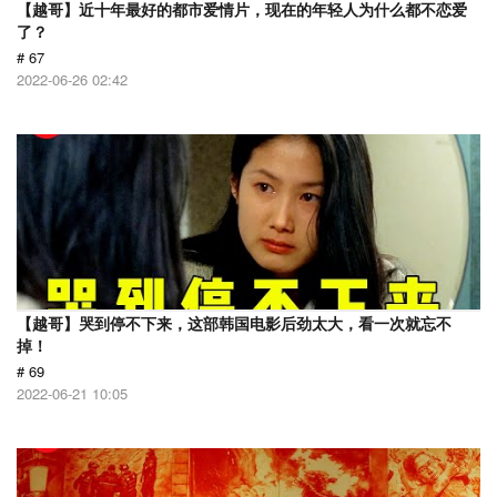
【越哥】近十年最好的都市爱情片，现在的年轻人为什么都不恋爱
了？
# 67
2022-06-26 02:42
【越哥】哭到停不下来，这部韩国电影后劲太大，看一次就忘不
掉！
# 69
2022-06-21 10:05