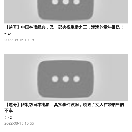
【越哥】中国神话经典，又一部央视重播之王，满满的童年回忆！
# 41
2022-08-16 10:18
【越哥】限制级日本电影，真实事件改编，说透了女人在婚姻里的
不幸
# 42
2022-08-15 10:55