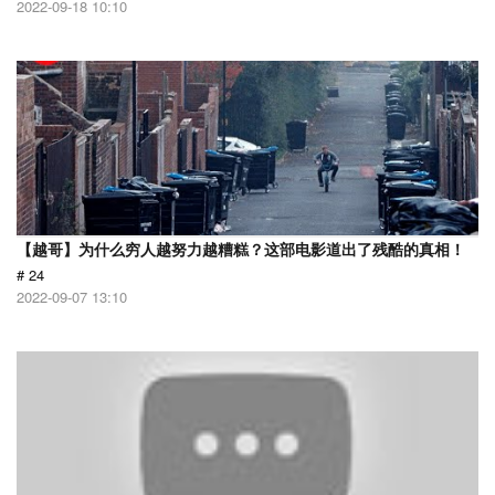
2022-09-18 10:10
【越哥】为什么穷人越努力越糟糕？这部电影道出了残酷的真相！
# 24
2022-09-07 13:10