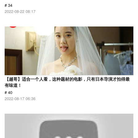
# 34
2022-08-22 08:17
【越哥】适合一个人看，这种题材的电影，只有日本导演才拍得最
有味道！
# 40
2022-08-17 06:36