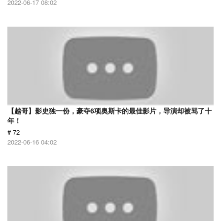
2022-06-17 08:02
【越哥】影史独一份，豪夺6项奥斯卡的最佳影片，导演却被骂了十
年！
# 72
2022-06-16 04:02