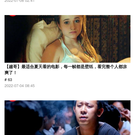
2022-07-08 02:41
【越哥】最适合夏天看的电影，每一帧都是壁纸，看完整个人都凉
爽了！
# 63
2022-07-04 08:45