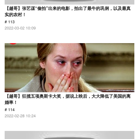
【越哥】张艺谋“偷拍”出来的电影，拍出了最牛的巩俐，以及最真
实的农村！
# 113
2022-03-02 10:09
【越哥】狂揽五项奥斯卡大奖，据说上映后，大大降低了美国的离
婚率！
# 114
2022-02-28 10:24