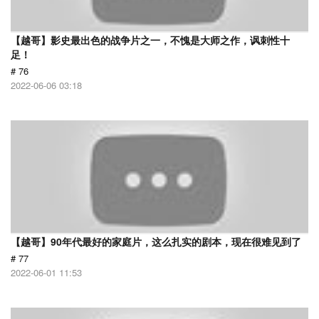
【越哥】影史最出色的战争片之一，不愧是大师之作，讽刺性十
足！
# 76
2022-06-06 03:18
【越哥】90年代最好的家庭片，这么扎实的剧本，现在很难见到了
# 77
2022-06-01 11:53