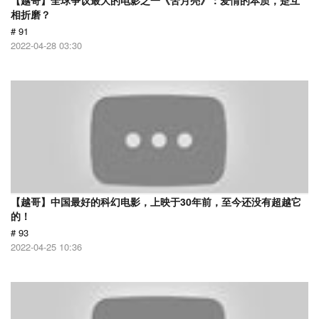
【越哥】全球争议最大的电影之一《苦月亮》：爱情的本质，是互
相折磨？
# 91
2022-04-28 03:30
【越哥】中国最好的科幻电影，上映于30年前，至今还没有超越它
的！
# 93
2022-04-25 10:36