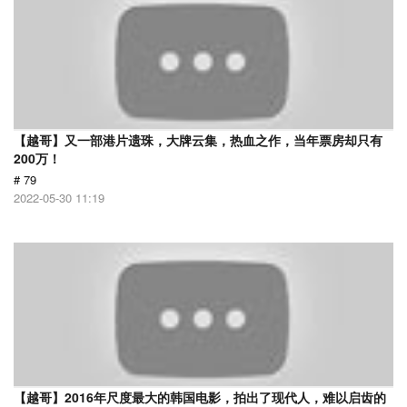
【越哥】又一部港片遗珠，大牌云集，热血之作，当年票房却只有
200万！
# 79
2022-05-30 11:19
【越哥】2016年尺度最大的韩国电影，拍出了现代人，难以启齿的