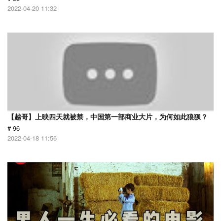
2022-04-20 11:32
【越哥】上映四天就被禁，中国第一部商业大片，为何如此狼狈？
# 96
2022-04-18 11:56