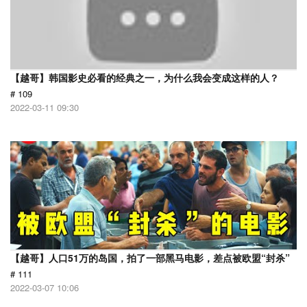
【越哥】韩国影史必看的经典之一，为什么我会变成这样的人？
# 109
2022-03-11 09:30
【越哥】人口51万的岛国，拍了一部黑马电影，差点被欧盟“封杀”
# 111
2022-03-07 10:06