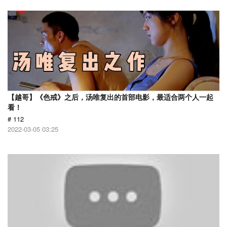
【越哥】《色戒》之后，汤唯复出的首部电影，最适合两个人一起
看！
# 112
2022-03-05 03:25