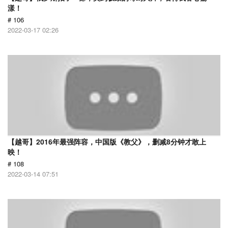
漾！
# 106
2022-03-17 02:26
【越哥】2016年最强阵容，中国版《教父》，删减8分钟才敢上
映！
# 108
2022-03-14 07:51