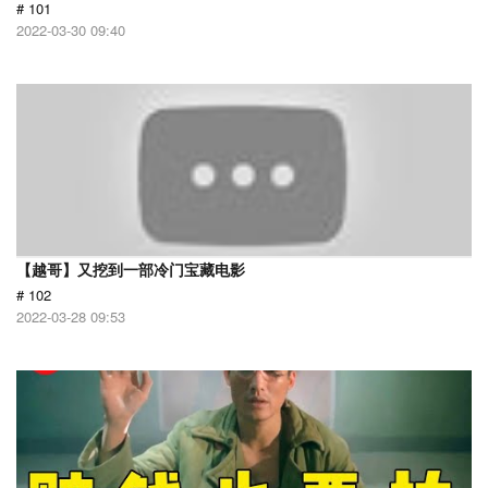
# 101
2022-03-30 09:40
【越哥】又挖到一部冷门宝藏电影
# 102
2022-03-28 09:53