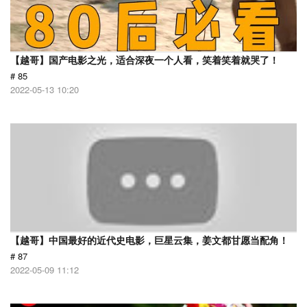
【越哥】国产电影之光，适合深夜一个人看，笑着笑着就哭了！
# 85
2022-05-13 10:20
【越哥】中国最好的近代史电影，巨星云集，姜文都甘愿当配角！
# 87
2022-05-09 11:12