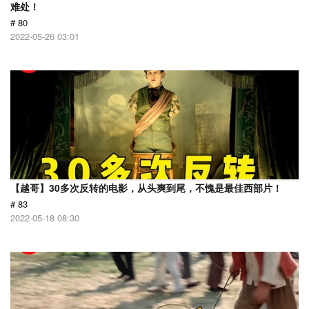
难处！
# 80
2022-05-26 03:01
【越哥】30多次反转的电影，从头爽到尾，不愧是最佳西部片！
# 83
2022-05-18 08:30