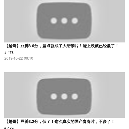
【越哥】豆瓣8.6分，差点就成了大陆禁片！能上映就已经赢了！
# 478
2019-10-22 06:10
【越哥】豆瓣8.2分，低了！这么真实的国产青春片，不多了！
# 479