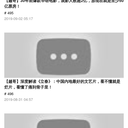
【越哥】30年前爆款华语电影，观影人数超2亿，放现在就是至少50
亿票房！
# 495
2019-09-02 05:17
【越哥】深度解读《立春》：中国内地最好的文艺片，看不懂就是
烂片，看懂了痛到骨子里！
# 496
2019-08-31 04:57