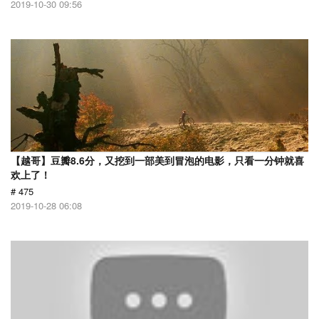
2019-10-30 09:56
【越哥】豆瓣8.6分，又挖到一部美到冒泡的电影，只看一分钟就喜
欢上了！
# 475
2019-10-28 06:08