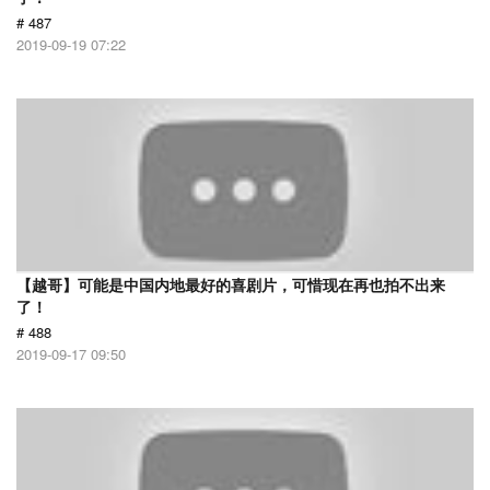
# 487
2019-09-19 07:22
【越哥】可能是中国内地最好的喜剧片，可惜现在再也拍不出来
了！
# 488
2019-09-17 09:50