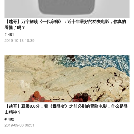
【越哥】万字解读《一代宗师》：近十年最好的功夫电影，你真的
看懂了吗？
# 481
2019-10-13 10:39
【越哥】豆瓣8.6分，看《攀登者》之前必刷的冒险电影，什么是登
山精神？
# 482
2019-09-30 06:31