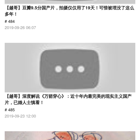
【越哥】豆瓣9.5分国产片，拍摄仅仅用了19天！可惜被埋没了这么
多年！
# 484
2019-09-26 06:07
【越哥】深度解说《万箭穿心》：近十年内最完美的现实主义国产
片，已婚人士慎看！
# 485
2019-09-23 12:00