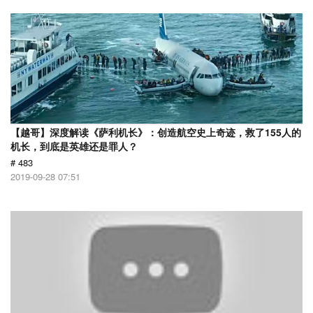
【越哥】深度解读《萨利机长》：创造航空史上奇迹，救了155人的
机长，到底是英雄还是罪人？
# 483
2019-09-28 07:51