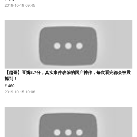
2019-10-19 09:45
【越哥】豆瓣8.7分，真实事件改编的国产神作，每次看完都会被震
撼到！
# 480
2019-10-15 10:08