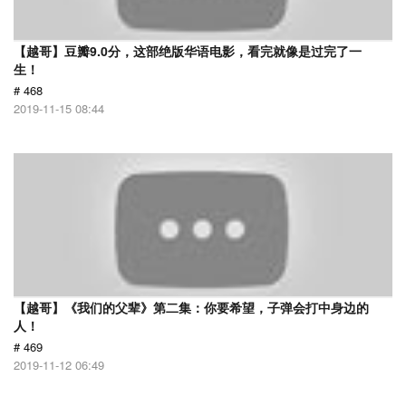
【越哥】豆瓣9.0分，这部绝版华语电影，看完就像是过完了一
生！
# 468
2019-11-15 08:44
【越哥】《我们的父辈》第二集：你要希望，子弹会打中身边的
人！
# 469
2019-11-12 06:49