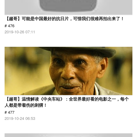
【越哥】可能是中国最好的抗日片，可惜我们很难再拍出来了！
# 476
2019-10-26 07:11
【越哥】温情解读《中央车站》：全世界最好看的电影之一，每个
人都是带着伤的刺猬！
# 477
2019-10-24 06:53