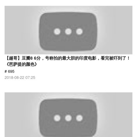
【越哥】豆瓣8 6分，号称拍的最大胆的印度电影，看完被吓到了！
《芭萨提的颜色》
# 695
2018-08-22 07:25