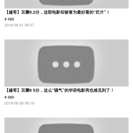
【越哥】豆瓣9.2分，这部电影却被誉为最好看的“烂片”！
# 688
2018-08-31 08:57
【越哥】豆瓣8 5分，这么“骚气”的华语电影再也难见到了！
# 689
2018-08-28 09:19