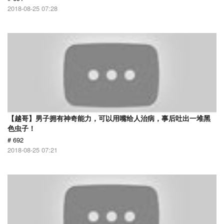
2018-08-25 07:28
【越哥】男子拥有神奇能力，可以用嘴给人治病，事后吐出一堆黑
色虫子！
# 692
2018-08-25 07:21