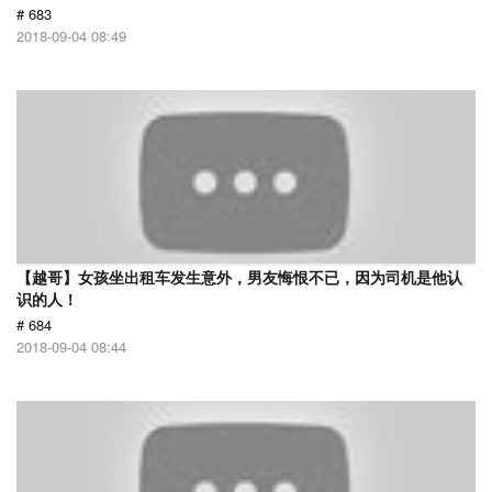
# 683
2018-09-04 08:49
【越哥】女孩坐出租车发生意外，男友悔恨不已，因为司机是他认
识的人！
# 684
2018-09-04 08:44