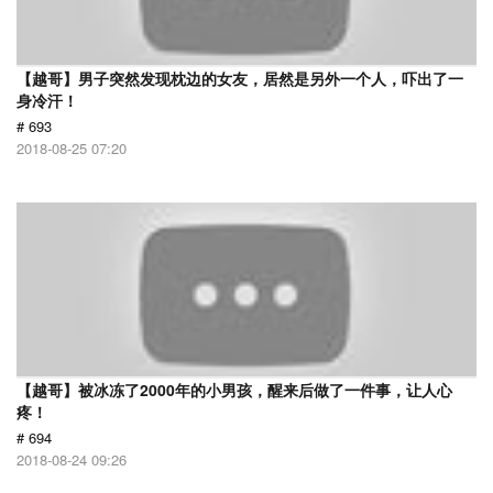
【越哥】男子突然发现枕边的女友，居然是另外一个人，吓出了一
身冷汗！
# 693
2018-08-25 07:20
【越哥】被冰冻了2000年的小男孩，醒来后做了一件事，让人心
疼！
# 694
2018-08-24 09:26