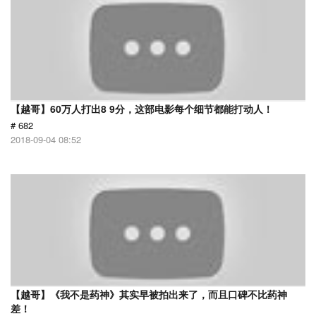
【越哥】60万人打出8 9分，这部电影每个细节都能打动人！
# 682
2018-09-04 08:52
【越哥】《我不是药神》其实早被拍出来了，而且口碑不比药神
差！