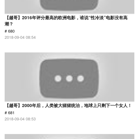
【越哥】2016年评分最高的欧洲电影，谁说“性冷淡”电影没有高
潮？
# 680
2018-09-04 08:54
【越哥】2000年后，人类被大猩猩统治，地球上只剩下一个女人！
# 681
2018-09-04 08:53