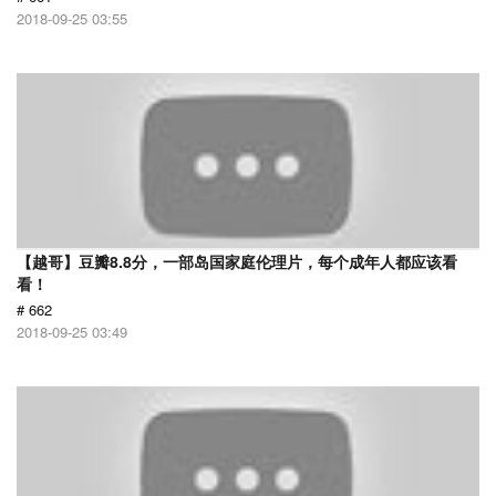
2018-09-25 03:55
【越哥】豆瓣8.8分，一部岛国家庭伦理片，每个成年人都应该看
看！
# 662
2018-09-25 03:49