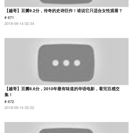
【越哥】豆瓣9.2分，传奇的史诗巨作！谁说它只适合女性观看？
# 671
2018-09-14 02:34
【越哥】豆瓣8.6分，2010年最有味道的华语电影，看完百感交
集！
# 672
2018-09-14 02:32