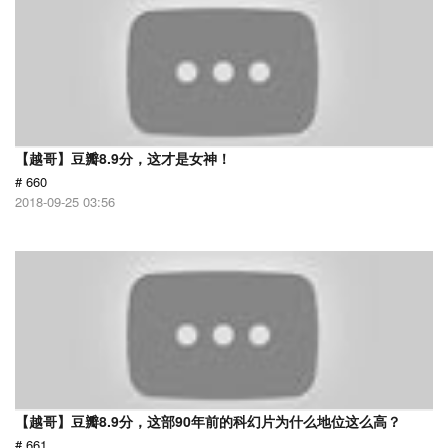
【越哥】豆瓣8.9分，这才是女神！
# 660
2018-09-25 03:56
【越哥】豆瓣8.9分，这部90年前的科幻片为什么地位这么高？
# 661