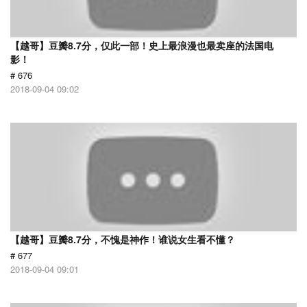
【越哥】豆瓣8.7分，仅此一部！史上最浪漫也最卖座的法国电
影！
# 676
2018-09-04 09:02
【越哥】豆瓣8.7分，不愧是神作！谁说女生看不懂？
# 677
2018-09-04 09:01