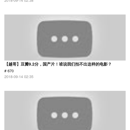
2018-09-14 02:38
【越哥】豆瓣9.2分，国产片！谁说我们拍不出这样的电影？
# 670
2018-09-14 02:35