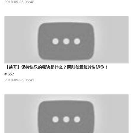
2018-09-25 06:42
【越哥】保持快乐的秘诀是什么？两则创意短片告诉你！
# 657
2018-09-25 06:41