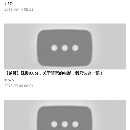
# 674
2018-09-14 02:28
【越哥】豆瓣8.8分，关于暗恋的电影，我只认这一部！
# 675
2018-09-04 09:04