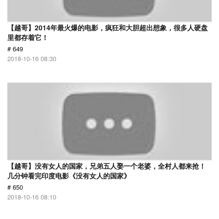
【越哥】2014年最火爆的电影，疯狂和大胆超出想象，很多人硬盘
里都存着它！
# 649
2018-10-16 08:30
【越哥】没有女人的国家，兄弟五人娶一个老婆，全村人都来抢！
几分钟看完印度电影《没有女人的国家》
# 650
2018-10-16 08:10