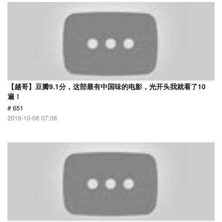
【越哥】豆瓣9.1分，这部最有中国味的电影，光开头我就看了10
遍！
# 651
2018-10-08 07:08