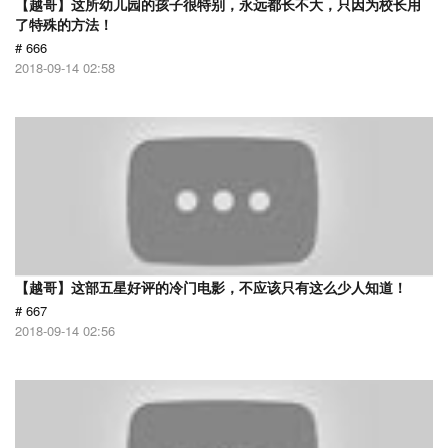
【越哥】这所幼儿园的孩子很特别，永远都长不大，只因为校长用
了特殊的方法！
# 666
2018-09-14 02:58
【越哥】这部五星好评的冷门电影，不应该只有这么少人知道！
# 667
2018-09-14 02:56