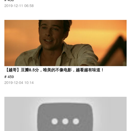
2019-12-11 06:58
【越哥】豆瓣8.5分，唯美的不像电影，越看越有味道！
# 459
2019-12-04 10:14