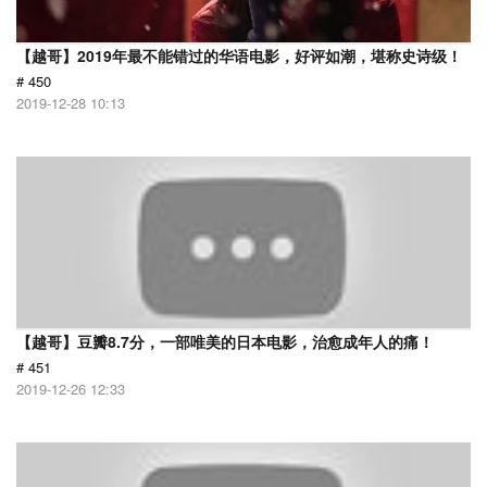
【越哥】2019年最不能错过的华语电影，好评如潮，堪称史诗级！
# 450
2019-12-28 10:13
【越哥】豆瓣8.7分，一部唯美的日本电影，治愈成年人的痛！
# 451
2019-12-26 12:33