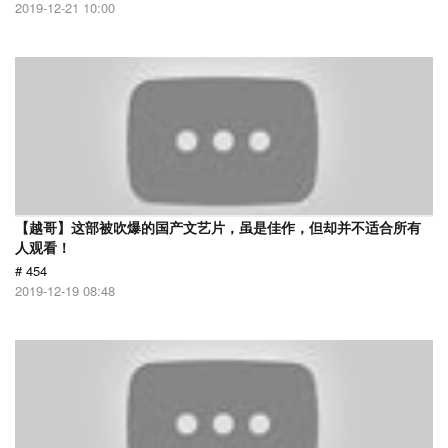
2019-12-21 10:00
【越哥】这部被吹爆的国产文艺片，虽是佳作，但却并不适合所有
人观看！
# 454
2019-12-19 08:48