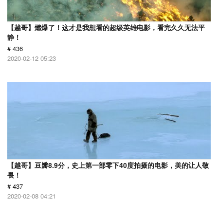
【越哥】燃爆了！这才是我想看的超级英雄电影，看完久久无法平
静！
# 436
2020-02-12 05:23
【越哥】豆瓣8.9分，史上第一部零下40度拍摄的电影，美的让人敬
畏！
# 437
2020-02-08 04:21