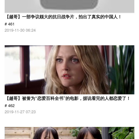
【越哥】一部争议颇大的抗日战争片，拍出了真实的中国人！
# 461
2019-11-30 06:24
【越哥】被誉为“恋爱百科全书”的电影，据说看完的人都恋爱了！
# 462
2019-11-27 07:23