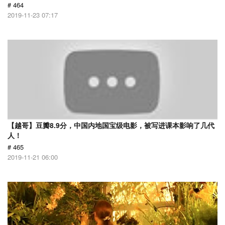
# 464
2019-11-23 07:17
【越哥】豆瓣8.9分，中国内地国宝级电影，被写进课本影响了几代
人！
# 465
2019-11-21 06:00