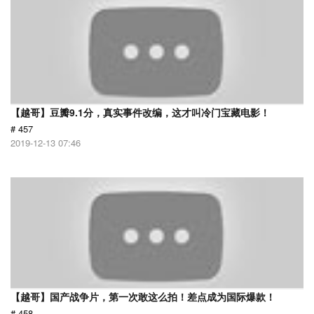
【越哥】豆瓣9.1分，真实事件改编，这才叫冷门宝藏电影！
# 457
2019-12-13 07:46
【越哥】国产战争片，第一次敢这么拍！差点成为国际爆款！
# 458