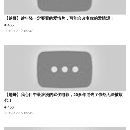
【越哥】趁年轻一定要看的爱情片，可能会改变你的爱情观！
# 455
2019-12-17 09:48
【越哥】我心目中最浪漫的武侠电影，20多年过去了依然无法被取
代！
# 456
2019-12-15 09:49