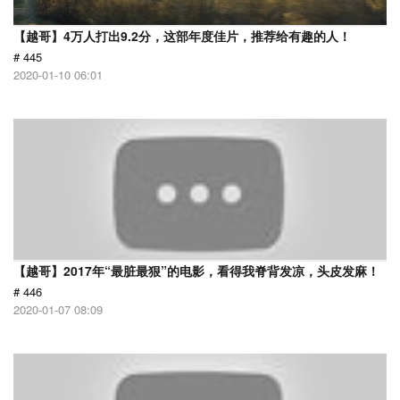
【越哥】4万人打出9.2分，这部年度佳片，推荐给有趣的人！
# 445
2020-01-10 06:01
【越哥】2017年“最脏最狠”的电影，看得我脊背发凉，头皮发麻！
# 446
2020-01-07 08:09