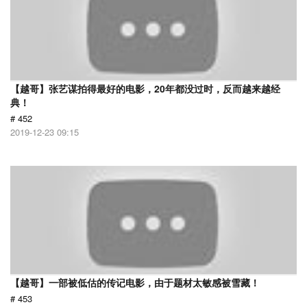
【越哥】张艺谋拍得最好的电影，20年都没过时，反而越来越经
典！
# 452
2019-12-23 09:15
【越哥】一部被低估的传记电影，由于题材太敏感被雪藏！
# 453