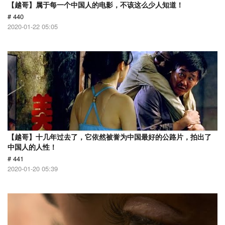
【越哥】属于每一个中国人的电影，不该这么少人知道！
# 440
2020-01-22 05:05
【越哥】十几年过去了，它依然被誉为中国最好的公路片，拍出了
中国人的人性！
# 441
2020-01-20 05:39