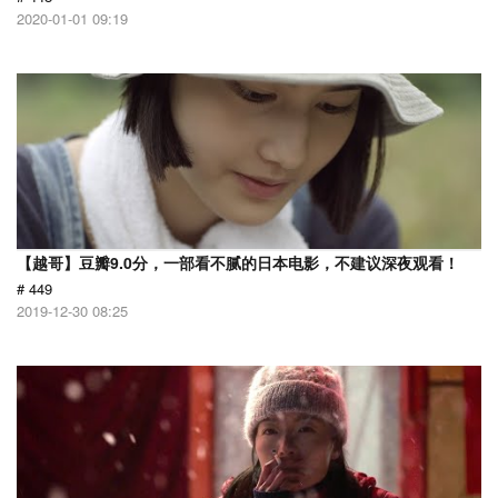
2020-01-01 09:19
【越哥】豆瓣9.0分，一部看不腻的日本电影，不建议深夜观看！
# 449
2019-12-30 08:25