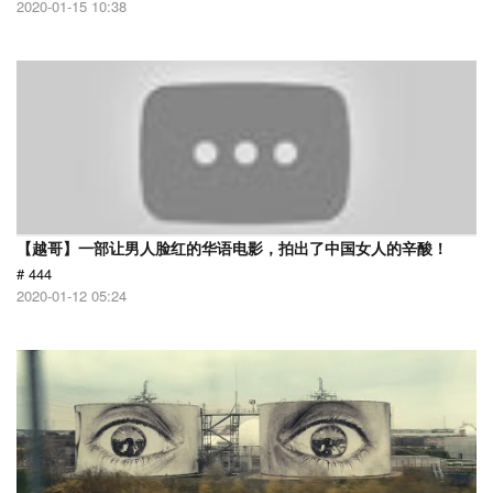
2020-01-15 10:38
【越哥】一部让男人脸红的华语电影，拍出了中国女人的辛酸！
# 444
2020-01-12 05:24