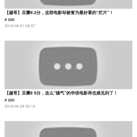
【越哥】豆瓣9.2分，这部电影却被誉为最好看的“烂片”！
# 688
2018-08-31 08:57
【越哥】豆瓣8 5分，这么“骚气”的华语电影再也难见到了！
# 689
2018-08-28 09:19