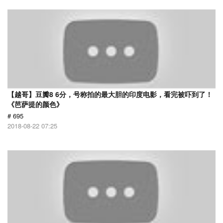
【越哥】豆瓣8 6分，号称拍的最大胆的印度电影，看完被吓到了！
《芭萨提的颜色》
# 695
2018-08-22 07:25