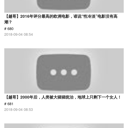
【越哥】2016年评分最高的欧洲电影，谁说“性冷淡”电影没有高
潮？
# 680
2018-09-04 08:54
【越哥】2000年后，人类被大猩猩统治，地球上只剩下一个女人！
# 681
2018-09-04 08:53