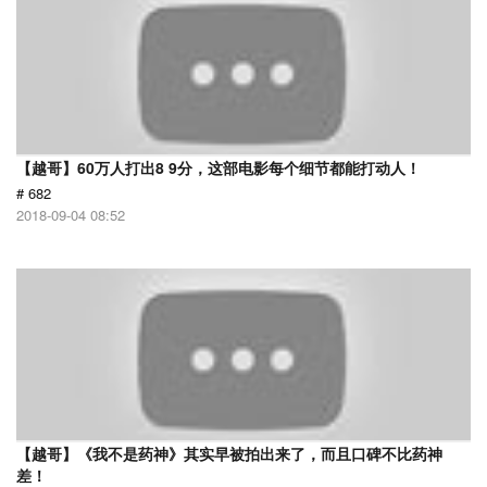
【越哥】60万人打出8 9分，这部电影每个细节都能打动人！
# 682
2018-09-04 08:52
【越哥】《我不是药神》其实早被拍出来了，而且口碑不比药神
差！