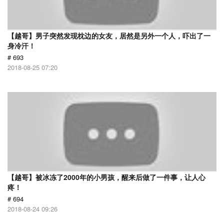
【越哥】男子突然发现枕边的女友，居然是另外一个人，吓出了一
身冷汗！
# 693
2018-08-25 07:20
【越哥】被冰冻了2000年的小男孩，醒来后做了一件事，让人心
疼！
# 694
2018-08-24 09:26