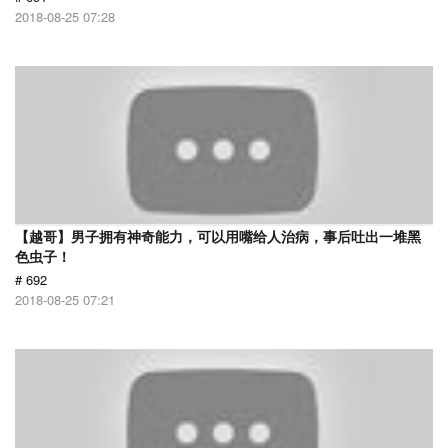
2018-08-25 07:28
【越哥】男子拥有神奇能力，可以用嘴给人治病，事后吐出一堆黑
色虫子！
# 692
2018-08-25 07:21