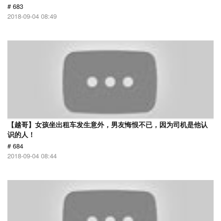
# 683
2018-09-04 08:49
【越哥】女孩坐出租车发生意外，男友悔恨不已，因为司机是他认
识的人！
# 684
2018-09-04 08:44