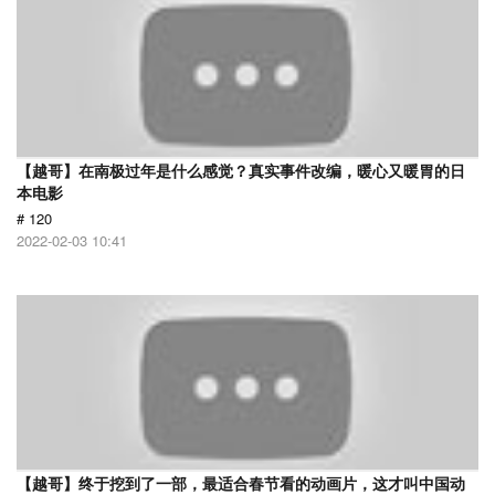
【越哥】在南极过年是什么感觉？真实事件改编，暖心又暖胃的日
本电影
# 120
2022-02-03 10:41
【越哥】终于挖到了一部，最适合春节看的动画片，这才叫中国动