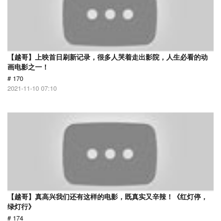
【越哥】上映首日刷新记录，很多人哭着走出影院，人生必看的动
画电影之一！
# 170
2021-11-10 07:10
【越哥】真高兴我们还有这样的电影，既真实又辛辣！《红灯停，
绿灯行》
# 174