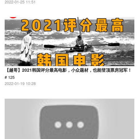
2022-01-25 11:51
【越哥】2021韩国评分最高电影，小众题材，也能登顶票房冠军！
# 125
2022-01-19 10:28