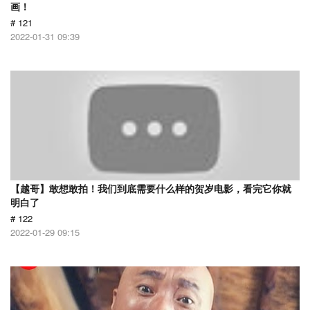
画！
# 121
2022-01-31 09:39
【越哥】敢想敢拍！我们到底需要什么样的贺岁电影，看完它你就
明白了
# 122
2022-01-29 09:15