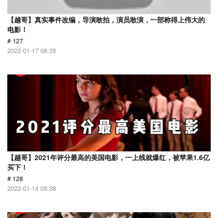
【越哥】真实事件改编，导演敢拍，演员敢演，一部称得上伟大的
电影！
# 127
2022-01-17 08:35
【越哥】2021年评分最高的美国电影，一上线就爆红，被苹果1.6亿
买下！
# 128
2022-01-14 08:38