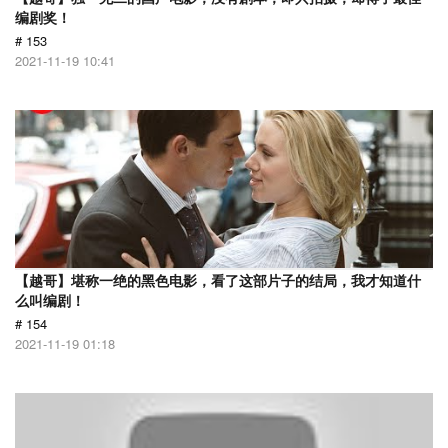
编剧奖！
# 153
2021-11-19 10:41
【越哥】堪称一绝的黑色电影，看了这部片子的结局，我才知道什
么叫编剧！
# 154
2021-11-19 01:18