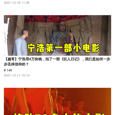
2021-12-18 11:06
【越哥】宁浩用4万块钱，拍了一部《狂人日记》，我们是如何一步
步丢掉信仰的？
# 140
2021-12-11 10:14