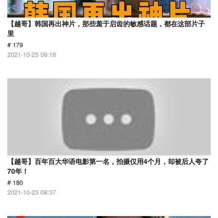
【越哥】韩国再出神片，那些羞于启齿的敏感话题，都在这部片子
里
# 179
2021-10-25 09:18
【越哥】百年百大华语电影第一名，拍摄仅用4个月，却被后人夸了
70年！
# 180
2021-10-23 08:37