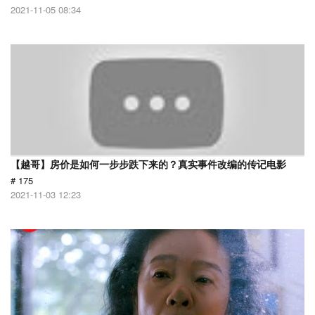
2021-11-05 08:34
【越哥】房价是如何一步步跌下来的？真实事件改编的传记电影
# 175
2021-11-03 12:23