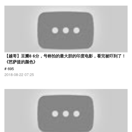
【越哥】豆瓣8 6分，号称拍的最大胆的印度电影，看完被吓到了！
《芭萨提的颜色》
# 695
2018-08-22 07:25