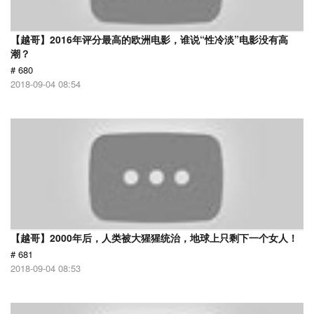
【越哥】2016年评分最高的欧洲电影，谁说“性冷淡”电影没有高
潮？
# 680
2018-09-04 08:54
【越哥】2000年后，人类被大猩猩统治，地球上只剩下一个女人！
# 681
2018-09-04 08:53