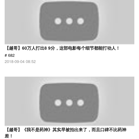
【越哥】60万人打出8 9分，这部电影每个细节都能打动人！
# 682
2018-09-04 08:52
【越哥】《我不是药神》其实早被拍出来了，而且口碑不比药神
差！