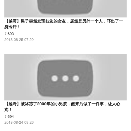
【越哥】男子突然发现枕边的女友，居然是另外一个人，吓出了一
身冷汗！
# 693
2018-08-25 07:20
【越哥】被冰冻了2000年的小男孩，醒来后做了一件事，让人心
疼！
# 694
2018-08-24 09:26