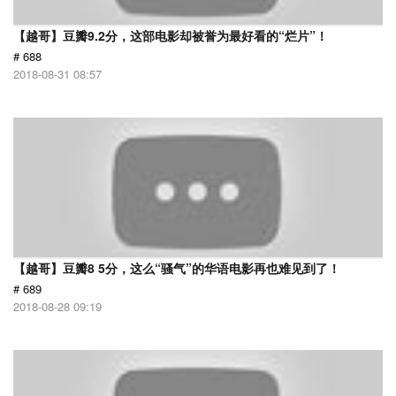
【越哥】豆瓣9.2分，这部电影却被誉为最好看的“烂片”！
# 688
2018-08-31 08:57
【越哥】豆瓣8 5分，这么“骚气”的华语电影再也难见到了！
# 689
2018-08-28 09:19