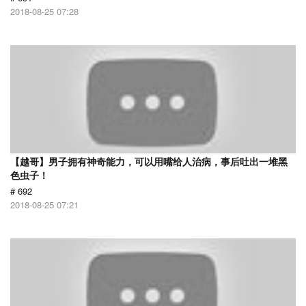
2018-08-25 07:28
【越哥】男子拥有神奇能力，可以用嘴给人治病，事后吐出一堆黑
色虫子！
# 692
2018-08-25 07:21