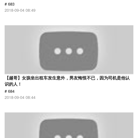
# 683
2018-09-04 08:49
【越哥】女孩坐出租车发生意外，男友悔恨不已，因为司机是他认
识的人！
# 684
2018-09-04 08:44