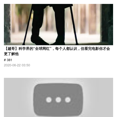
【越哥】科学界的“全球网红”，每个人都认识，但看完电影你才会
更了解他
# 381
2020-06-22 03:50