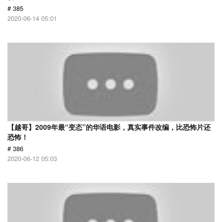
# 385
2020-06-14 05:01
【越哥】2009年最“变态”的华语电影，真实事件改编，比恐怖片还
恐怖！
# 386
2020-06-12 05:03