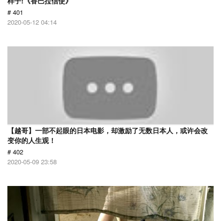
样子!《香巴拉信使》
# 401
2020-05-12 04:14
【越哥】一部不起眼的日本电影，却激励了无数日本人，或许会改
变你的人生观！
# 402
2020-05-09 23:58