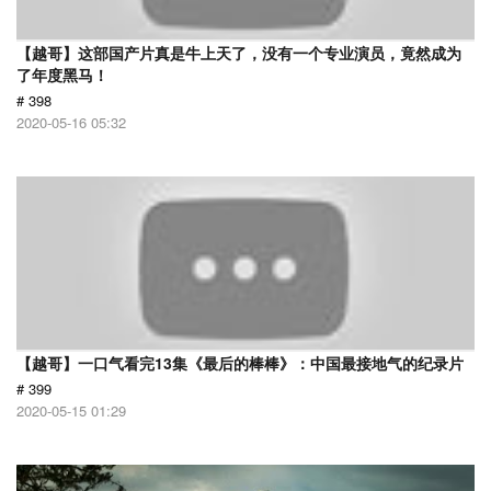
【越哥】这部国产片真是牛上天了，没有一个专业演员，竟然成为
了年度黑马！
# 398
2020-05-16 05:32
【越哥】一口气看完13集《最后的棒棒》：中国最接地气的纪录片
# 399
2020-05-15 01:29