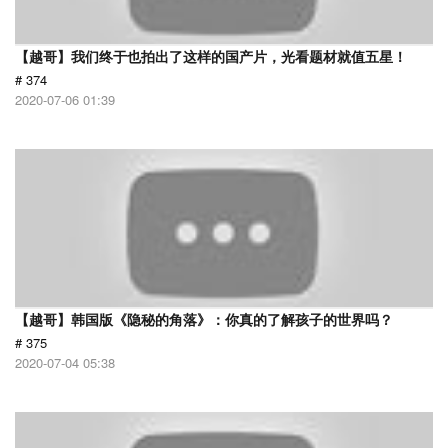
【越哥】我们终于也拍出了这样的国产片，光看题材就值五星！
# 374
2020-07-06 01:39
【越哥】韩国版《隐秘的角落》：你真的了解孩子的世界吗？
# 375
2020-07-04 05:38