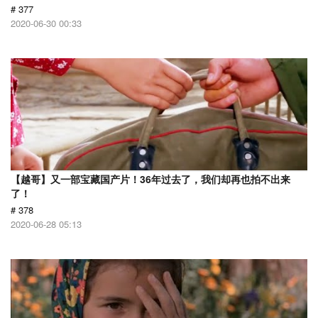
# 377
2020-06-30 00:33
【越哥】又一部宝藏国产片！36年过去了，我们却再也拍不出来
了！
# 378
2020-06-28 05:13