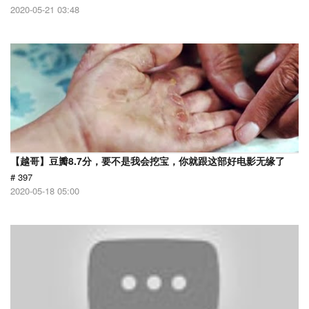
2020-05-21 03:48
【越哥】豆瓣8.7分，要不是我会挖宝，你就跟这部好电影无缘了
# 397
2020-05-18 05:00