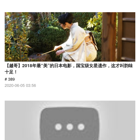
【越哥】2018年最“美”的日本电影，国宝级女星遗作，这才叫韵味
十足！
# 389
2020-06-05 03:56