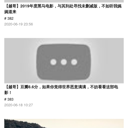
【越哥】2019年度黑马电影，与其到处寻找未删减版，不如听我娓
娓道来
# 382
2020-06-19 23:56
【越哥】豆瓣8.6分，如果你觉得世界恶意满满，不妨看看这部电
影！
# 383
2020-06-18 10:27