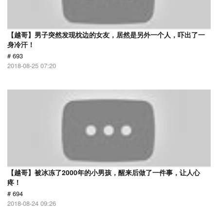
【越哥】男子突然发现枕边的女友，居然是另外一个人，吓出了一
身冷汗！
# 693
2018-08-25 07:20
【越哥】被冰冻了2000年的小男孩，醒来后做了一件事，让人心
疼！
# 694
2018-08-24 09:26