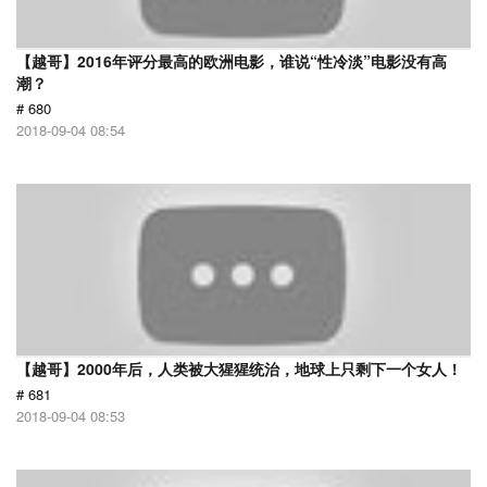
【越哥】2016年评分最高的欧洲电影，谁说“性冷淡”电影没有高
潮？
# 680
2018-09-04 08:54
【越哥】2000年后，人类被大猩猩统治，地球上只剩下一个女人！
# 681
2018-09-04 08:53