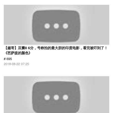
【越哥】豆瓣8 6分，号称拍的最大胆的印度电影，看完被吓到了！
《芭萨提的颜色》
# 695
2018-08-22 07:25