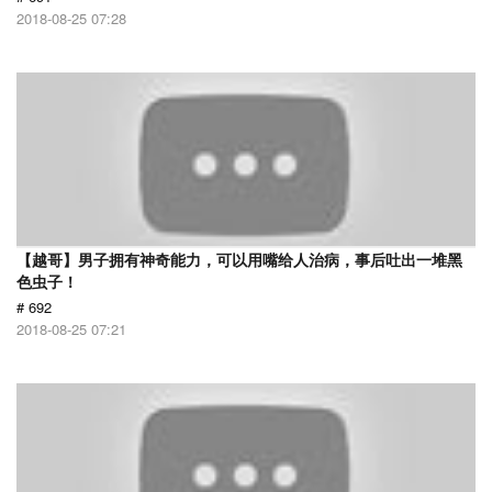
2018-08-25 07:28
【越哥】男子拥有神奇能力，可以用嘴给人治病，事后吐出一堆黑
色虫子！
# 692
2018-08-25 07:21