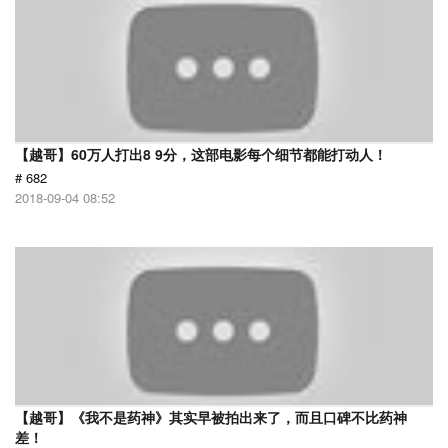
【越哥】60万人打出8 9分，这部电影每个细节都能打动人！
# 682
2018-09-04 08:52
【越哥】《我不是药神》其实早被拍出来了，而且口碑不比药神
差！