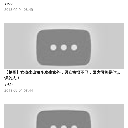
# 683
2018-09-04 08:49
【越哥】女孩坐出租车发生意外，男友悔恨不已，因为司机是他认
识的人！
# 684
2018-09-04 08:44