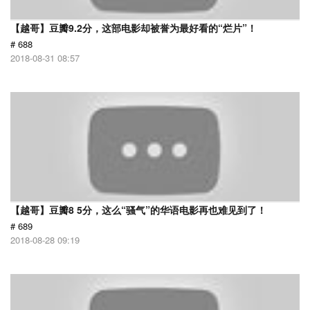
【越哥】豆瓣9.2分，这部电影却被誉为最好看的“烂片”！
# 688
2018-08-31 08:57
【越哥】豆瓣8 5分，这么“骚气”的华语电影再也难见到了！
# 689
2018-08-28 09:19