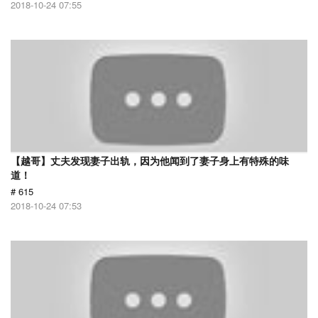
2018-10-24 07:55
【越哥】丈夫发现妻子出轨，因为他闻到了妻子身上有特殊的味
道！
# 615
2018-10-24 07:53