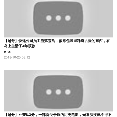
【越哥】快递公司员工流落荒岛，依靠包裹里稀奇古怪的东西，在
岛上生活了4年获救！
# 610
2018-10-25 03:12
【越哥】豆瓣8.3分，一部备受争议的历史电影，光看演技就不得不