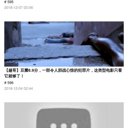
# 595
2018-12-07 03:06
【越哥】豆瓣8.9分，一部令人胆战心惊的犯罪片，这类型电影只看
它就够了！
# 596
2018-12-04 02:44