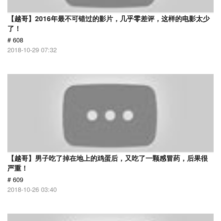
【越哥】2016年最不可错过的影片，几乎零差评，这样的电影太少
了！
# 608
2018-10-29 07:32
【越哥】男子吃了掉在地上的鸡蛋后，又吃了一颗感冒药，后果很
严重！
# 609
2018-10-26 03:40