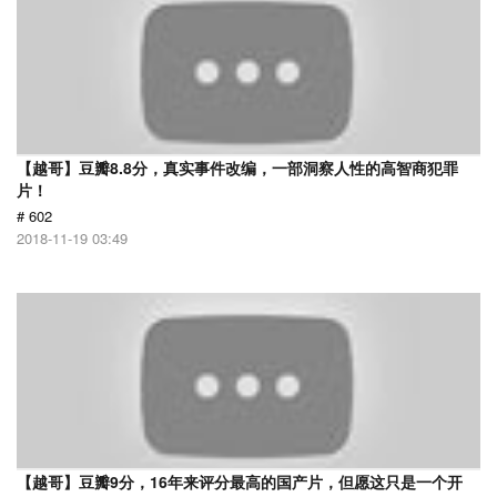
【越哥】豆瓣8.8分，真实事件改编，一部洞察人性的高智商犯罪
片！
# 602
2018-11-19 03:49
【越哥】豆瓣9分，16年来评分最高的国产片，但愿这只是一个开