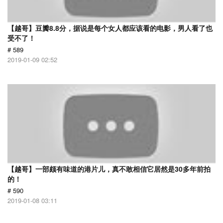
【越哥】豆瓣8.8分，据说是每个女人都应该看的电影，男人看了也
受不了！
# 589
2019-01-09 02:52
【越哥】一部颇有味道的港片儿，真不敢相信它居然是30多年前拍
的！
# 590
2019-01-08 03:11