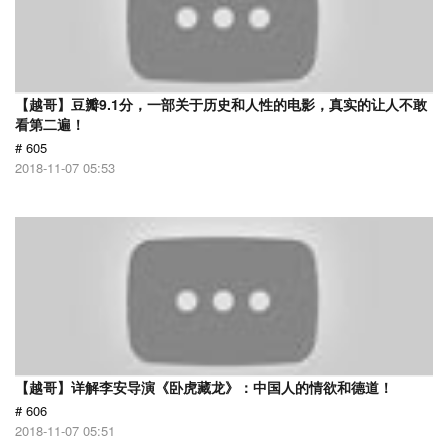
【越哥】豆瓣9.1分，一部关于历史和人性的电影，真实的让人不敢
看第二遍！
# 605
2018-11-07 05:53
【越哥】详解李安导演《卧虎藏龙》：中国人的情欲和德道！
# 606
2018-11-07 05:51