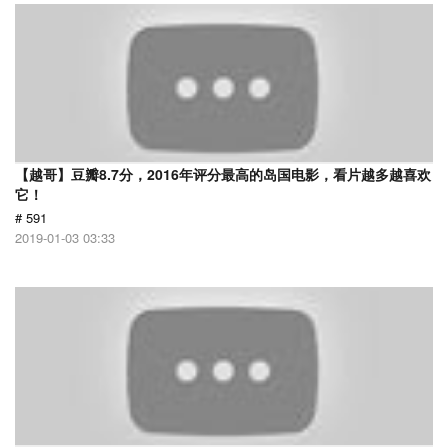
【越哥】豆瓣8.7分，2016年评分最高的岛国电影，看片越多越喜欢
它！
# 591
2019-01-03 03:33