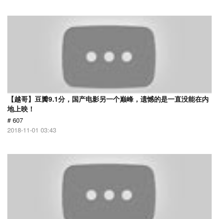
【越哥】豆瓣9.1分，国产电影另一个巅峰，遗憾的是一直没能在内
地上映！
# 607
2018-11-01 03:43