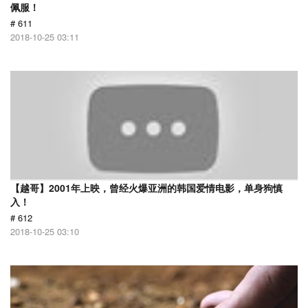
佩服！
# 611
2018-10-25 03:11
【越哥】2001年上映，曾经火爆亚洲的韩国爱情电影，单身狗慎
入！
# 612
2018-10-25 03:10