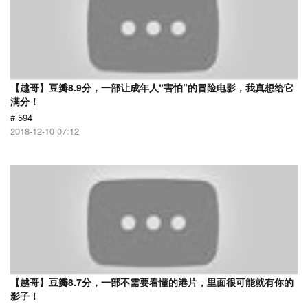
【越哥】豆瓣8.9分，一部让成年人“害怕”的冒险电影，我真想给它
满分！
# 594
2018-12-10 07:12
【越哥】豆瓣8.7分，一部不需要看懂的港片，里面很可能就有你的
影子！