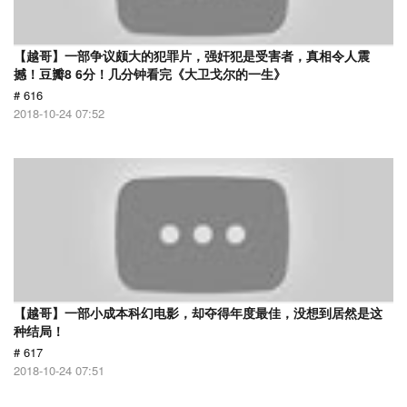
【越哥】一部争议颇大的犯罪片，强奸犯是受害者，真相令人震
撼！豆瓣8 6分！几分钟看完《大卫戈尔的一生》
# 616
2018-10-24 07:52
【越哥】一部小成本科幻电影，却夺得年度最佳，没想到居然是这
种结局！
# 617
2018-10-24 07:51