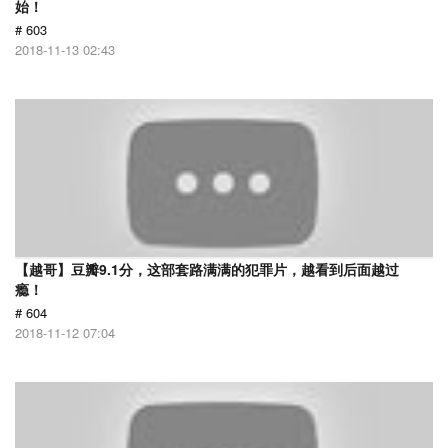
始！
# 603
2018-11-13 02:43
【越哥】豆瓣9.1分，这部套路满满的犯罪片，越看到后面越过
瘾！
# 604
2018-11-12 07:04