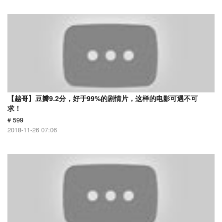
【越哥】豆瓣9.2分，好于99%的剧情片，这样的电影可遇不可
求！
# 599
2018-11-26 07:06