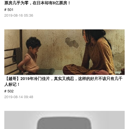
票房几乎为零，在日本却有8亿票房！
# 501
2019-08-16 05:36
【越哥】2019年冷门佳片，真实又残忍，这样的好片不该只有几千
人标记！
# 502
2019-08-14 09:48