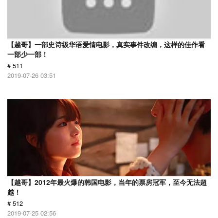
【越哥】一部史诗级华语爱情电影，真实事件改编，这样的佳作看
一部少一部！
# 511
2019-07-26 03:51
【越哥】2012年最火爆的韩国电影，当年的票房冠军，至今无法超
越！
# 512
2019-07-25 02:56