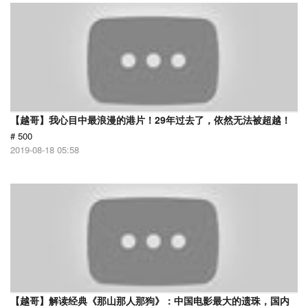
【越哥】我心目中最浪漫的港片！29年过去了，依然无法被超越！
# 500
2019-08-18 05:58
【越哥】解读经典《那山那人那狗》：中国电影最大的遗珠，国内