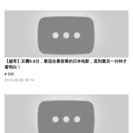
【越哥】豆瓣8.8分，最适合暑假看的日本电影，直到最后一分钟才
看明白！
# 505
2019-08-08 06:14