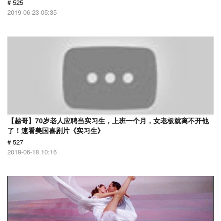
# 525
2019-06-23 05:35
【越哥】70岁老人应聘当实习生，上班一个月，女老板就离不开他
了！速看美国喜剧片《实习生》
# 527
2019-06-18 10:16