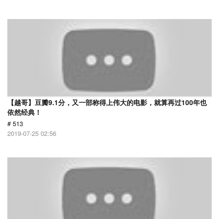
【越哥】豆瓣9.1分，又一部称得上伟大的电影，就算再过100年也
依然经典！
# 513
2019-07-25 02:56