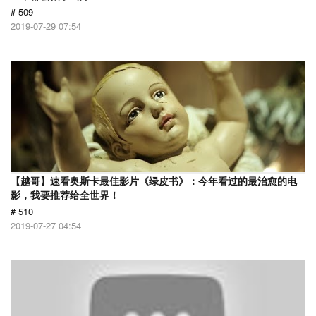
# 509
2019-07-29 07:54
【越哥】速看奥斯卡最佳影片《绿皮书》：今年看过的最治愈的电
影，我要推荐给全世界！
# 510
2019-07-27 04:54