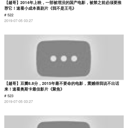
【越哥】2014年上映，一部被埋没的国产电影，被禁之前必须要推
荐它！速看小成本喜剧片《我不是王毛》
# 522
2019-07-05 03:27
【越哥】豆瓣8.8分，2015年最不要命的电影，震撼得我说不出话
来！速看奥斯卡最佳影片《聚焦》
# 523
2019-07-05 03:27