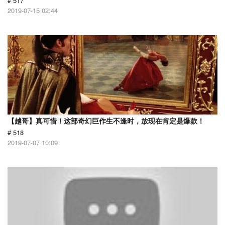
# 517
2019-07-15 02:44
【越哥】真可惜！这部奇幻巨作生不逢时，放现在肯定是爆款！
# 518
2019-07-07 10:09