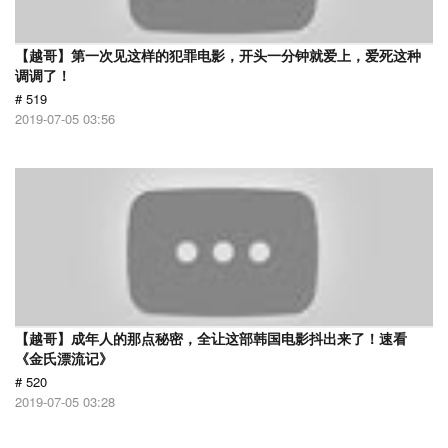
【越哥】第一次见这样的犯罪电影，开头一分钟就爱上，爱死这种
调调了！
# 519
2019-07-05 03:56
【越哥】成年人的那点秘密，全让这部韩国电影抖出来了！速看
《金氏漂流记》
# 520
2019-07-05 03:28