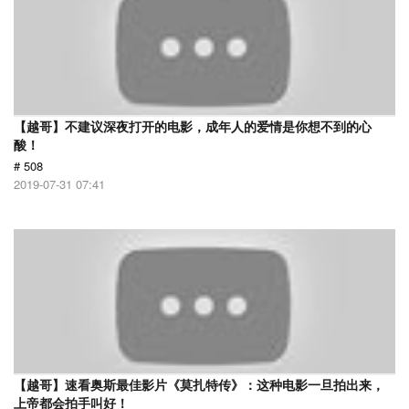
【越哥】不建议深夜打开的电影，成年人的爱情是你想不到的心
酸！
# 508
2019-07-31 07:41
【越哥】速看奥斯最佳影片《莫扎特传》：这种电影一旦拍出来，
上帝都会拍手叫好！