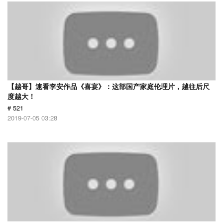
【越哥】速看李安作品《喜宴》：这部国产家庭伦理片，越往后尺
度越大！
# 521
2019-07-05 03:28