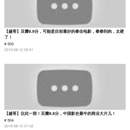
【越哥】豆瓣8.9分，可能是目前最好的拳击电影，拳拳到肉，太硬
了！
# 503
2019-08-12 09:51
【越哥】仅此一部！豆瓣8.8分，中国影史最牛的商业大片儿！
# 504
2019-08-10 07:42