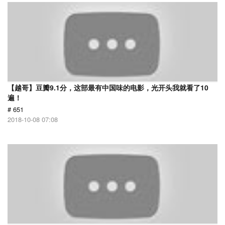
【越哥】豆瓣9.1分，这部最有中国味的电影，光开头我就看了10
遍！
# 651
2018-10-08 07:08