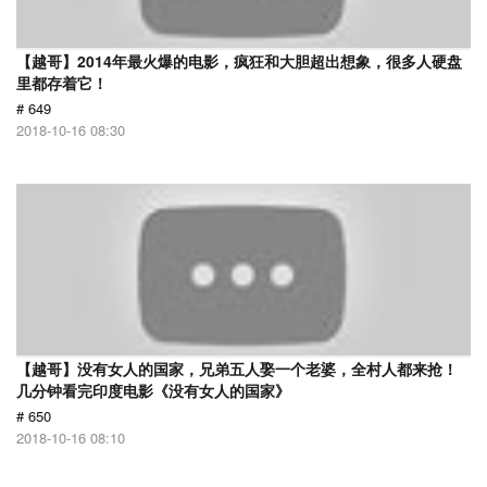
【越哥】2014年最火爆的电影，疯狂和大胆超出想象，很多人硬盘
里都存着它！
# 649
2018-10-16 08:30
【越哥】没有女人的国家，兄弟五人娶一个老婆，全村人都来抢！
几分钟看完印度电影《没有女人的国家》
# 650
2018-10-16 08:10