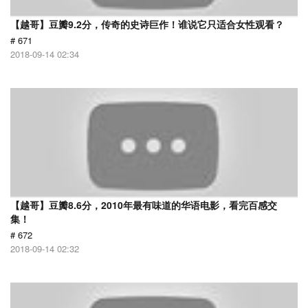
【越哥】豆瓣9.2分，传奇的史诗巨作！谁说它只适合女性观看？
# 671
2018-09-14 02:34
【越哥】豆瓣8.6分，2010年最有味道的华语电影，看完百感交
集！
# 672
2018-09-14 02:32