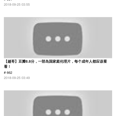
2018-09-25 03:55
【越哥】豆瓣8.8分，一部岛国家庭伦理片，每个成年人都应该看
看！
# 662
2018-09-25 03:49