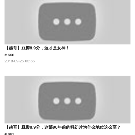
【越哥】豆瓣8.9分，这才是女神！
# 660
2018-09-25 03:56
【越哥】豆瓣8.9分，这部90年前的科幻片为什么地位这么高？
# 661