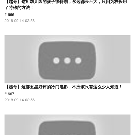
【越哥】这所幼儿园的孩子很特别，永远都长不大，只因为校长用
了特殊的方法！
# 666
2018-09-14 02:58
【越哥】这部五星好评的冷门电影，不应该只有这么少人知道！
# 667
2018-09-14 02:56