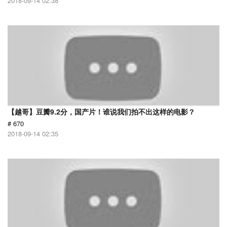
2018-09-14 02:38
【越哥】豆瓣9.2分，国产片！谁说我们拍不出这样的电影？
# 670
2018-09-14 02:35