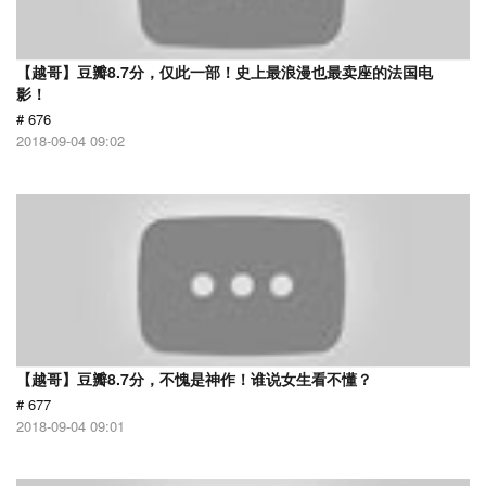
【越哥】豆瓣8.7分，仅此一部！史上最浪漫也最卖座的法国电
影！
# 676
2018-09-04 09:02
【越哥】豆瓣8.7分，不愧是神作！谁说女生看不懂？
# 677
2018-09-04 09:01