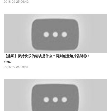
2018-09-25 06:42
【越哥】保持快乐的秘诀是什么？两则创意短片告诉你！
# 657
2018-09-25 06:41