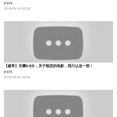
# 674
2018-09-14 02:28
【越哥】豆瓣8.8分，关于暗恋的电影，我只认这一部！
# 675
2018-09-04 09:04