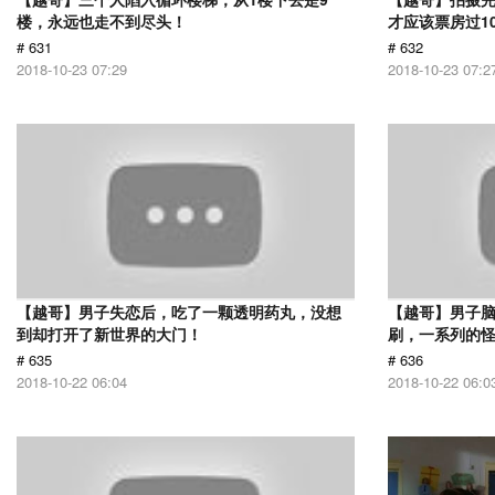
楼，永远也走不到尽头！
才应该票房过1
# 631
# 632
2018-10-23 07:29
2018-10-23 07:2
【越哥】男子失恋后，吃了一颗透明药丸，没想
【越哥】男子
到却打开了新世界的大门！
刷，一系列的
# 635
# 636
2018-10-22 06:04
2018-10-22 06:0