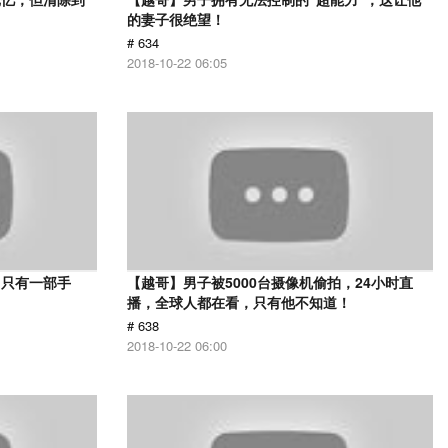
的妻子很绝望！
# 634
2018-10-22 06:05
，只有一部手
【越哥】男子被5000台摄像机偷拍，24小时直
播，全球人都在看，只有他不知道！
# 638
2018-10-22 06:00