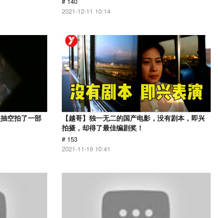
# 140
2021-12-11 10:14
员抽空拍了一部
【越哥】独一无二的国产电影，没有剧本，即兴
拍摄，却得了最佳编剧奖！
# 153
2021-11-19 10:41