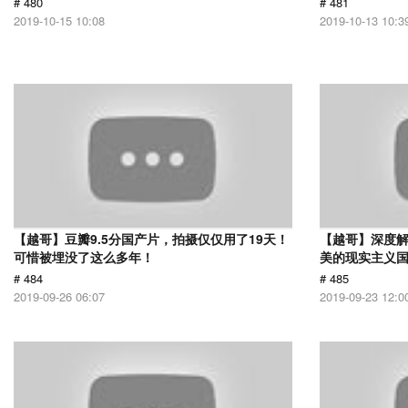
# 480
# 481
2019-10-15 10:08
2019-10-13 10:3
【越哥】豆瓣9.5分国产片，拍摄仅仅用了19天！
【越哥】深度
可惜被埋没了这么多年！
美的现实主义
# 484
# 485
2019-09-26 06:07
2019-09-23 12:0