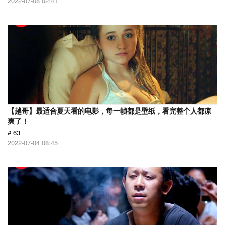
2022-07-08 02:41
【越哥】最适合夏天看的电影，每一帧都是壁纸，看完整个人都凉
爽了！
# 63
2022-07-04 08:45