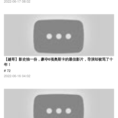
2022-06-17 08:02
【越哥】影史独一份，豪夺6项奥斯卡的最佳影片，导演却被骂了十
年！
# 72
2022-06-16 04:02