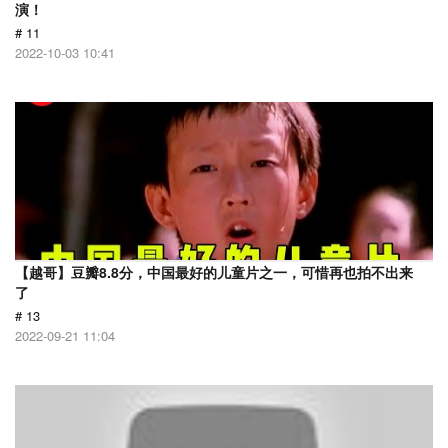
演！
# 11
2022-10-03 10:41
【越哥】豆瓣8.8分，中国最好的儿童片之一，可惜再也拍不出来
了
# 13
2022-09-21 11:04