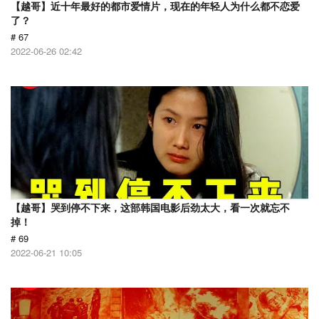
【越哥】近十年最好的都市爱情片，现在的年轻人为什么都不恋爱
了？
# 67
2022-06-26 02:42
【越哥】哭到停不下来，这部韩国电影后劲太大，看一次就忘不
掉！
# 69
2022-06-21 10:05