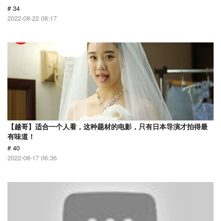
# 34
2022-08-22 08:17
【越哥】适合一个人看，这种题材的电影，只有日本导演才拍得最
有味道！
# 40
2022-08-17 06:36