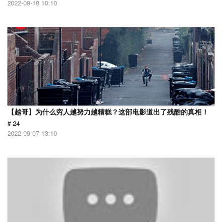
2022-09-18 10:10
【越哥】为什么穷人越努力越糟糕？这部电影道出了残酷的真相！
# 24
2022-09-07 13:10