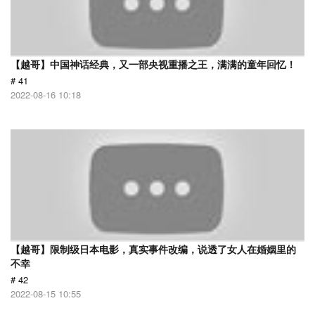
【越哥】中国神话经典，又一部央视重播之王，满满的童年回忆！
# 41
2022-08-16 10:18
【越哥】限制级日本电影，真实事件改编，说透了女人在婚姻里的
不幸
# 42
2022-08-15 10:55