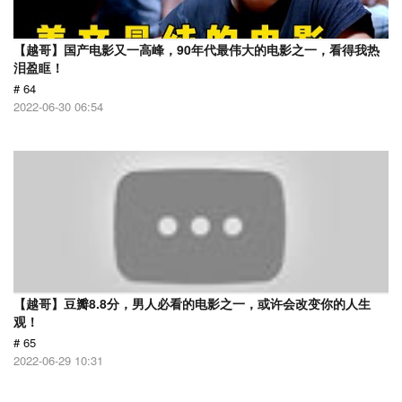
【越哥】国产电影又一高峰，90年代最伟大的电影之一，看得我热
泪盈眶！
# 64
2022-06-30 06:54
【越哥】豆瓣8.8分，男人必看的电影之一，或许会改变你的人生
观！
# 65
2022-06-29 10:31