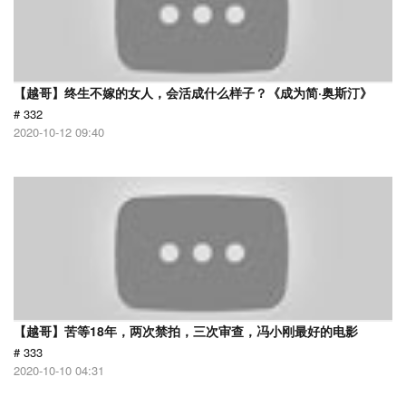
【越哥】终生不嫁的女人，会活成什么样子？《成为简·奥斯汀》
# 332
2020-10-12 09:40
【越哥】苦等18年，两次禁拍，三次审查，冯小刚最好的电影
# 333
2020-10-10 04:31