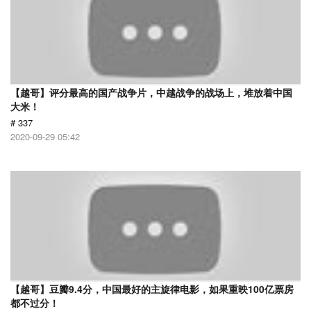
【越哥】评分最高的国产战争片，中越战争的战场上，堆放着中国
大米！
# 337
2020-09-29 05:42
【越哥】豆瓣9.4分，中国最好的主旋律电影，如果重映100亿票房
都不过分！