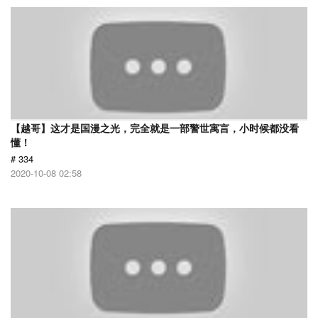
【越哥】这才是国漫之光，完全就是一部警世寓言，小时候都没看
懂！
# 334
2020-10-08 02:58