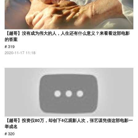
【越哥】没有成为伟大的人，人生还有什么意义？来看看这部电影
的答案
# 319
2020-11-17 11:18
【越哥】投资仅80万，却创下4亿观影人次，张艺谋凭借这部电影一
举成名
# 320