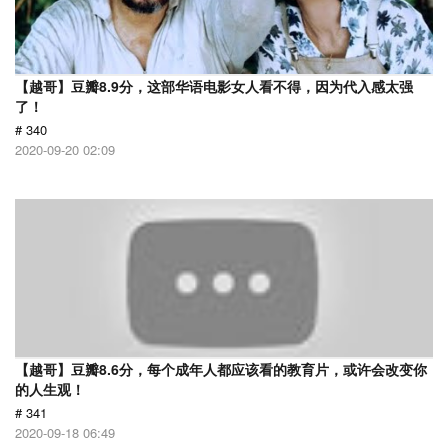
【越哥】豆瓣8.9分，这部华语电影女人看不得，因为代入感太强
了！
# 340
2020-09-20 02:09
【越哥】豆瓣8.6分，每个成年人都应该看的教育片，或许会改变你
的人生观！
# 341
2020-09-18 06:49