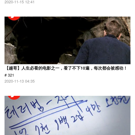
2020-11-15 12:41
【越哥】人生必看的电影之一，看了不下10遍，每次都会被感动！
# 321
2020-11-13 04:35