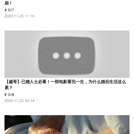
崩！
# 317
2020-11-25 11:16
【越哥】已婚人士必看！一部电影看完一生，为什么婚后生活这么
累？
# 318
2020-11-22 03:14