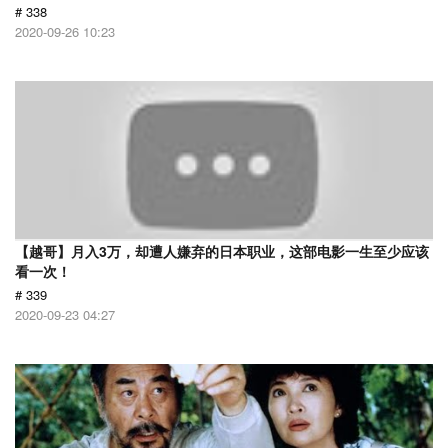
# 338
2020-09-26 10:23
【越哥】月入3万，却遭人嫌弃的日本职业，这部电影一生至少应该
看一次！
# 339
2020-09-23 04:27