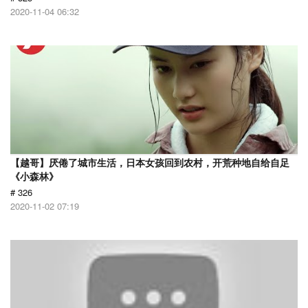
2020-11-04 06:32
【越哥】厌倦了城市生活，日本女孩回到农村，开荒种地自给自足
《小森林》
# 326
2020-11-02 07:19