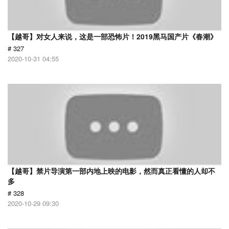
【越哥】对女人来说，这是一部恐怖片！2019黑马国产片《春潮》
# 327
2020-10-31 04:55
【越哥】禁片导演第一部内地上映的电影，然而真正看懂的人却不
多
# 328
2020-10-29 09:30