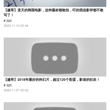
【越哥】逆天的韩国电影，这种题材都敢拍，吓的我连影评都不敢
写了！
# 322
2020-11-10 05:44
【越哥】2018年最好的科幻片，超过120个彩蛋，影迷的狂欢！
# 323
2020-11-07 03:52