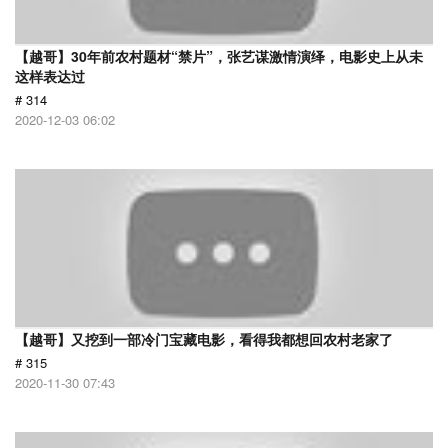
【越哥】30年前农村题材“禁片”，张艺谋激情演绎，电影史上从未
这样表达过
# 314
2020-12-03 06:02
【越哥】又挖到一部冷门宝藏电影，看得我都想回农村老家了
# 315
2020-11-30 07:43