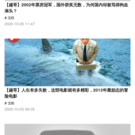
【越哥】2002年票房冠军，国外获奖无数，为何国内却被骂得狗血
淋头？
# 335
2020-10-05 11:47
【越哥】人生有多失败，这部电影就有多精彩，2013年最励志的冒
险电影
# 336
2020-10-03 09:35