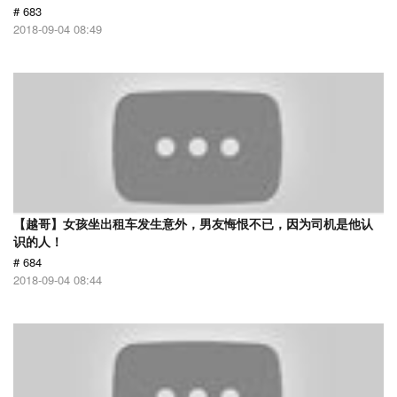
# 683
2018-09-04 08:49
【越哥】女孩坐出租车发生意外，男友悔恨不已，因为司机是他认
识的人！
# 684
2018-09-04 08:44