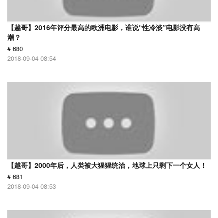
【越哥】2016年评分最高的欧洲电影，谁说“性冷淡”电影没有高
潮？
# 680
2018-09-04 08:54
【越哥】2000年后，人类被大猩猩统治，地球上只剩下一个女人！
# 681
2018-09-04 08:53