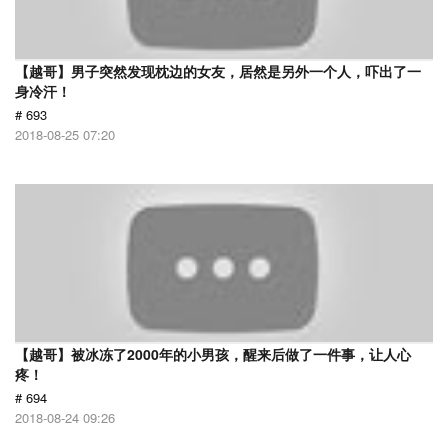
【越哥】男子突然发现枕边的女友，居然是另外一个人，吓出了一
身冷汗！
# 693
2018-08-25 07:20
【越哥】被冰冻了2000年的小男孩，醒来后做了一件事，让人心
疼！
# 694
2018-08-24 09:26