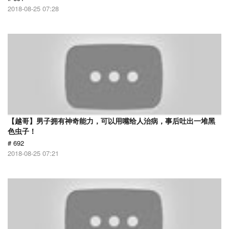
2018-08-25 07:28
【越哥】男子拥有神奇能力，可以用嘴给人治病，事后吐出一堆黑
色虫子！
# 692
2018-08-25 07:21