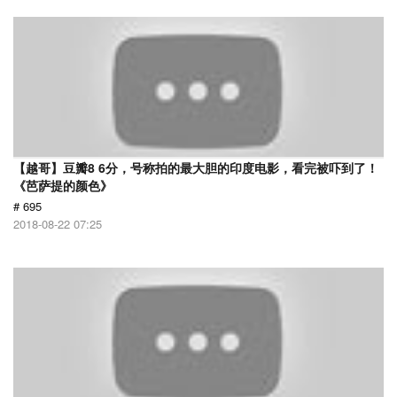
【越哥】豆瓣8 6分，号称拍的最大胆的印度电影，看完被吓到了！
《芭萨提的颜色》
# 695
2018-08-22 07:25