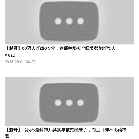
【越哥】60万人打出8 9分，这部电影每个细节都能打动人！
# 682
2018-09-04 08:52
【越哥】《我不是药神》其实早被拍出来了，而且口碑不比药神
差！