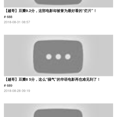
【越哥】豆瓣9.2分，这部电影却被誉为最好看的“烂片”！
# 688
2018-08-31 08:57
【越哥】豆瓣8 5分，这么“骚气”的华语电影再也难见到了！
# 689
2018-08-28 09:19