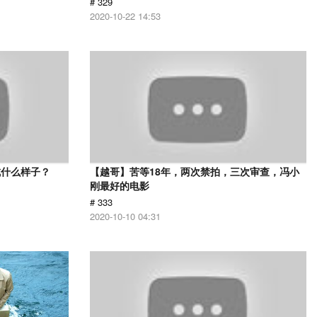
# 329
2020-10-22 14:53
成什么样子？
【越哥】苦等18年，两次禁拍，三次审查，冯小
刚最好的电影
# 333
2020-10-10 04:31