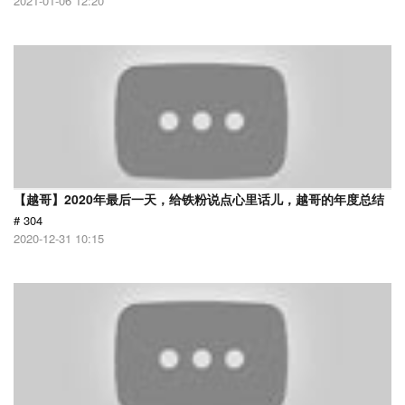
2021-01-06 12:20
【越哥】2020年最后一天，给铁粉说点心里话儿，越哥的年度总结
# 304
2020-12-31 10:15