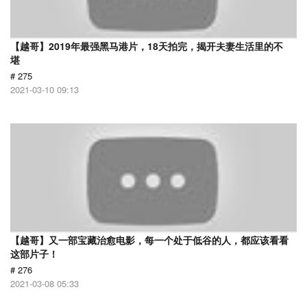
【越哥】2019年最强黑马港片，18天拍完，揭开夫妻生活里的不
堪
# 275
2021-03-10 09:13
【越哥】又一部宝藏治愈电影，每一个处于低谷的人，都应该看看
这部片子！
# 276
2021-03-08 05:33