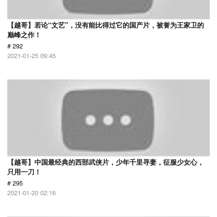
【越哥】若论“文艺”，没有能比得过它的国产片，被誉为王家卫的
巅峰之作！
# 292
2021-01-25 09:45
【越哥】中国最经典的西部武侠片，少年千里寻妻，征服少女心，
只用一刀！
# 295
2021-01-20 02:16