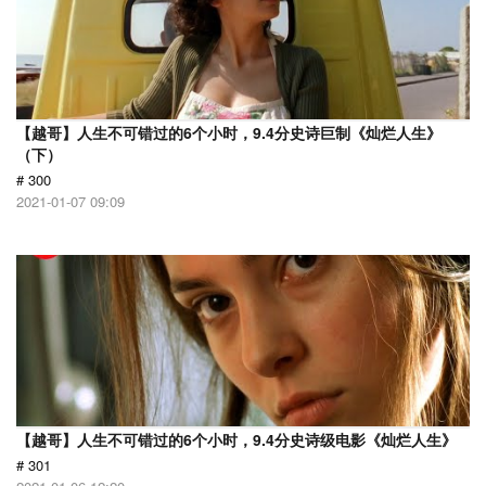
【越哥】人生不可错过的6个小时，9.4分史诗巨制《灿烂人生》
（下）
# 300
2021-01-07 09:09
【越哥】人生不可错过的6个小时，9.4分史诗级电影《灿烂人生》
# 301