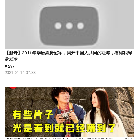
【越哥】2011年华语票房冠军，揭开中国人共同的耻辱，看得我浑
身发冷！
# 297
2021-01-14 07:33