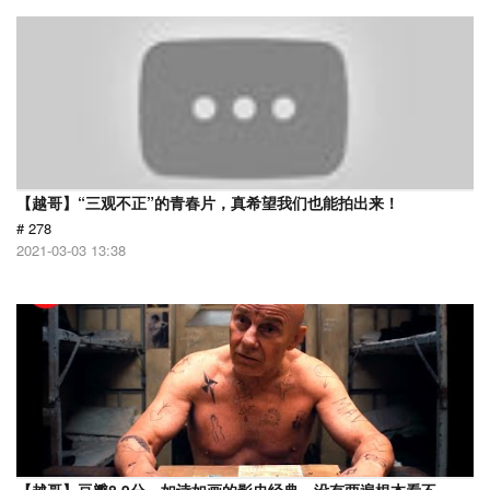
【越哥】“三观不正”的青春片，真希望我们也能拍出来！
# 278
2021-03-03 13:38