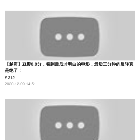
【越哥】豆瓣8.8分，看到最后才明白的电影，最后三分钟的反转真
是绝了！
# 312
2020-12-09 14:51