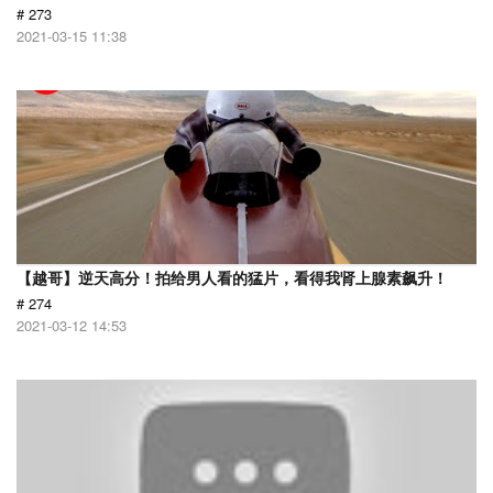
# 273
2021-03-15 11:38
【越哥】逆天高分！拍给男人看的猛片，看得我肾上腺素飙升！
# 274
2021-03-12 14:53