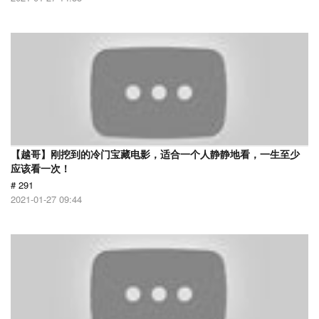
【越哥】刚挖到的冷门宝藏电影，适合一个人静静地看，一生至少
应该看一次！
# 291
2021-01-27 09:44