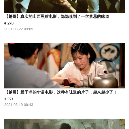
【越哥】真实的山西黑帮电影，隐隐嗅到了一丝禁忌的味道
# 270
2021-03-22 09:09
【越哥】最干净的华语电影，这种有味道的片子，越来越少了！
# 271
2021-03-19 09:43