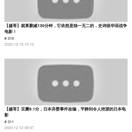
【越哥】就算删减130分钟，它依然是独一无二的，史诗级华语战争
电影！
# 310
2020-12-15 10:10
【越哥】豆瓣9.1分，日本弃婴事件改编，平静到令人绝望的日本电
影
# 311
2020-12-12 09:47