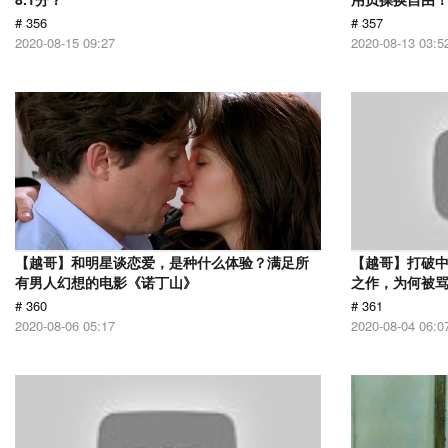
# 356
# 357
2020-08-15 09:27
2020-08-13 03:5
【越哥】和明星谈恋爱，是种什么体验？满足所
【越哥】打破中
有男人幻想的电影《诺丁山》
之作，为何被
# 360
# 361
2020-08-06 05:17
2020-08-04 06:0