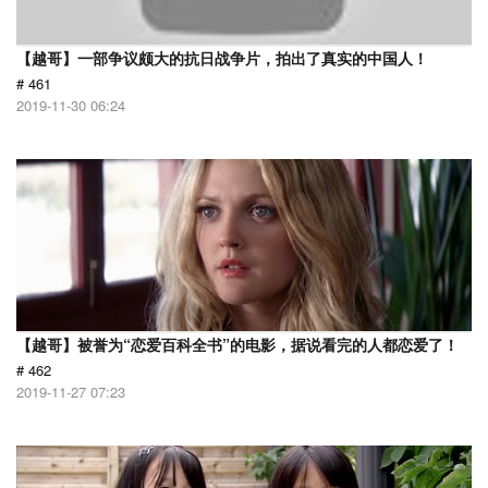
【越哥】一部争议颇大的抗日战争片，拍出了真实的中国人！
# 461
2019-11-30 06:24
【越哥】被誉为“恋爱百科全书”的电影，据说看完的人都恋爱了！
# 462
2019-11-27 07:23