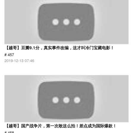
【越哥】豆瓣9.1分，真实事件改编，这才叫冷门宝藏电影！
# 457
2019-12-13 07:46
【越哥】国产战争片，第一次敢这么拍！差点成为国际爆款！
# 458