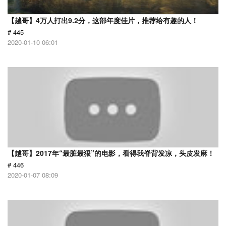
【越哥】4万人打出9.2分，这部年度佳片，推荐给有趣的人！
# 445
2020-01-10 06:01
【越哥】2017年“最脏最狠”的电影，看得我脊背发凉，头皮发麻！
# 446
2020-01-07 08:09