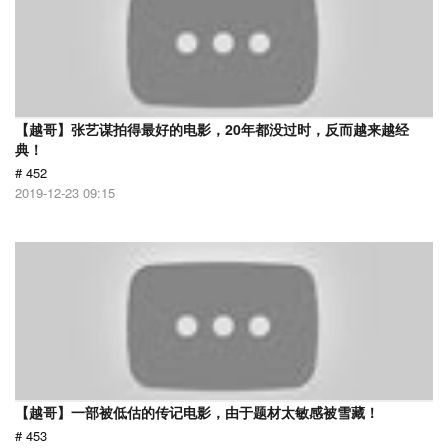
【越哥】张艺谋拍得最好的电影，20年都没过时，反而越来越经
典！
# 452
2019-12-23 09:15
【越哥】一部被低估的传记电影，由于题材太敏感被雪藏！
# 453