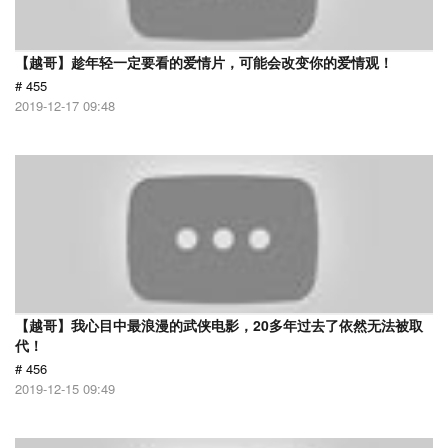
【越哥】趁年轻一定要看的爱情片，可能会改变你的爱情观！
# 455
2019-12-17 09:48
【越哥】我心目中最浪漫的武侠电影，20多年过去了依然无法被取
代！
# 456
2019-12-15 09:49