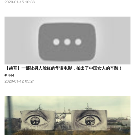
2020-01-15 10:38
【越哥】一部让男人脸红的华语电影，拍出了中国女人的辛酸！
# 444
2020-01-12 05:24