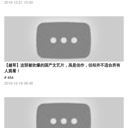
2019-12-21 10:00
【越哥】这部被吹爆的国产文艺片，虽是佳作，但却并不适合所有
人观看！
# 454
2019-12-19 08:48