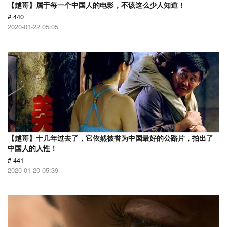
【越哥】属于每一个中国人的电影，不该这么少人知道！
# 440
2020-01-22 05:05
【越哥】十几年过去了，它依然被誉为中国最好的公路片，拍出了
中国人的人性！
# 441
2020-01-20 05:39