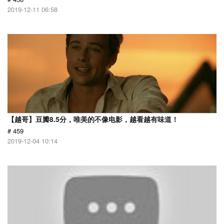
2019-12-11 06:58
【越哥】豆瓣8.5分，唯美的不像电影，越看越有味道！
# 459
2019-12-04 10:14