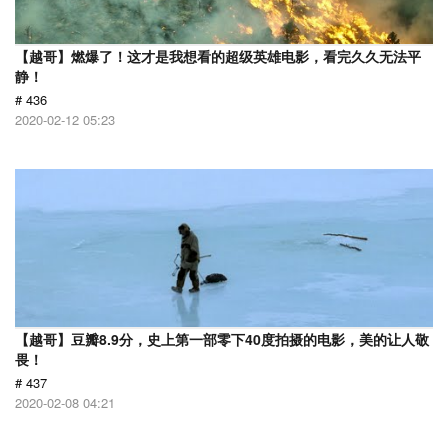
【越哥】燃爆了！这才是我想看的超级英雄电影，看完久久无法平
静！
# 436
2020-02-12 05:23
【越哥】豆瓣8.9分，史上第一部零下40度拍摄的电影，美的让人敬
畏！
# 437
2020-02-08 04:21