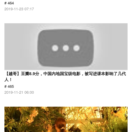
# 464
2019-11-23 07:17
【越哥】豆瓣8.9分，中国内地国宝级电影，被写进课本影响了几代
人！
# 465
2019-11-21 06:00