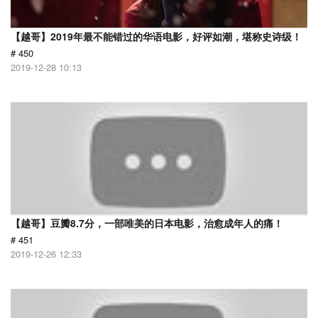
【越哥】2019年最不能错过的华语电影，好评如潮，堪称史诗级！
# 450
2019-12-28 10:13
【越哥】豆瓣8.7分，一部唯美的日本电影，治愈成年人的痛！
# 451
2019-12-26 12:33