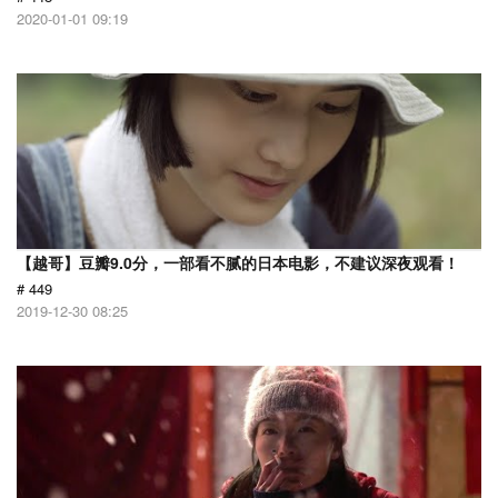
2020-01-01 09:19
【越哥】豆瓣9.0分，一部看不腻的日本电影，不建议深夜观看！
# 449
2019-12-30 08:25