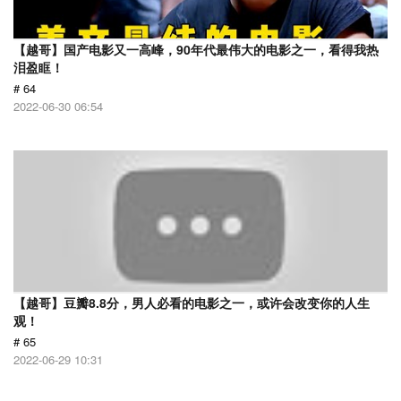
【越哥】国产电影又一高峰，90年代最伟大的电影之一，看得我热
泪盈眶！
# 64
2022-06-30 06:54
【越哥】豆瓣8.8分，男人必看的电影之一，或许会改变你的人生
观！
# 65
2022-06-29 10:31