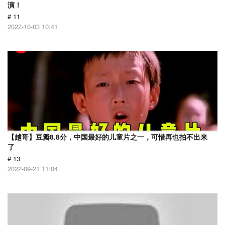
演！
# 11
2022-10-03 10:41
【越哥】豆瓣8.8分，中国最好的儿童片之一，可惜再也拍不出来
了
# 13
2022-09-21 11:04