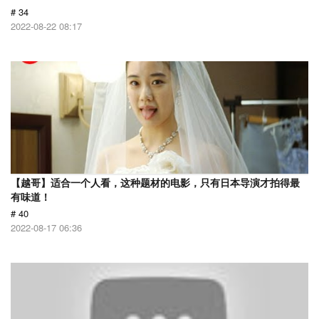
# 34
2022-08-22 08:17
【越哥】适合一个人看，这种题材的电影，只有日本导演才拍得最
有味道！
# 40
2022-08-17 06:36