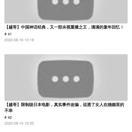
【越哥】中国神话经典，又一部央视重播之王，满满的童年回忆！
# 41
2022-08-16 10:18
【越哥】限制级日本电影，真实事件改编，说透了女人在婚姻里的
不幸
# 42
2022-08-15 10:55