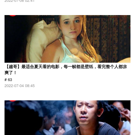
2022-07-08 02:41
【越哥】最适合夏天看的电影，每一帧都是壁纸，看完整个人都凉
爽了！
# 63
2022-07-04 08:45