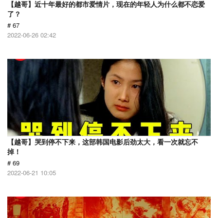
【越哥】近十年最好的都市爱情片，现在的年轻人为什么都不恋爱
了？
# 67
2022-06-26 02:42
【越哥】哭到停不下来，这部韩国电影后劲太大，看一次就忘不
掉！
# 69
2022-06-21 10:05