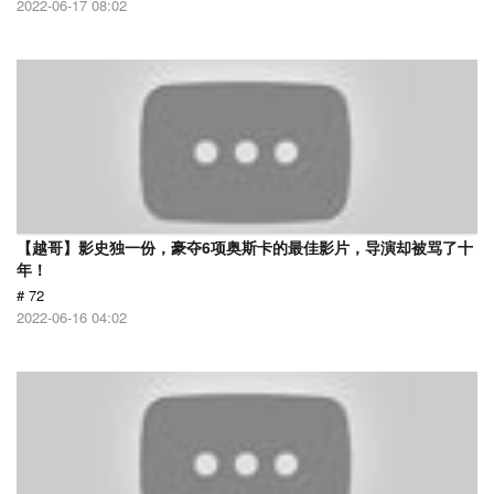
2022-06-17 08:02
【越哥】影史独一份，豪夺6项奥斯卡的最佳影片，导演却被骂了十
年！
# 72
2022-06-16 04:02