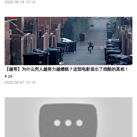
2022-09-18 10:10
【越哥】为什么穷人越努力越糟糕？这部电影道出了残酷的真相！
# 24
2022-09-07 13:10