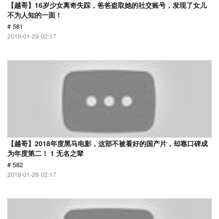
【越哥】16岁少女离奇失踪，爸爸盗取她的社交账号，发现了女儿
不为人知的一面！
# 581
2019-01-29 02:17
【越哥】2018年度黑马电影，这部不被看好的国产片，却靠口碑成
为年度第二！ 1 无名之辈
# 582
2019-01-28 02:17