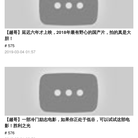
【越哥】延迟六年才上映，2018年最有野心的国产片，拍的真是大
胆！
# 575
2019-03-04 01:57
【越哥】一部冷门励志电影，如果你正处于低谷，可以试试这部电
影！胜利之光
# 576