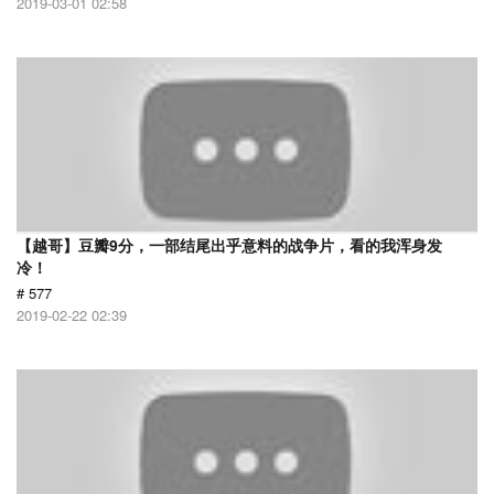
2019-03-01 02:58
【越哥】豆瓣9分，一部结尾出乎意料的战争片，看的我浑身发
冷！
# 577
2019-02-22 02:39