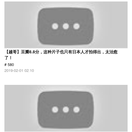
【越哥】豆瓣8.8分，这种片子也只有日本人才拍得出，太治愈
了！
# 580
2019-02-01 02:10