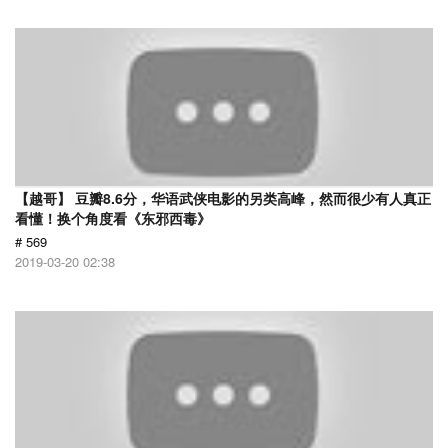
【越哥】 豆瓣8.6分，华语武侠电影的另类高峰，然而很少有人真正
看懂！换个角度看《东邪西毒》
# 569
2019-03-20 02:38