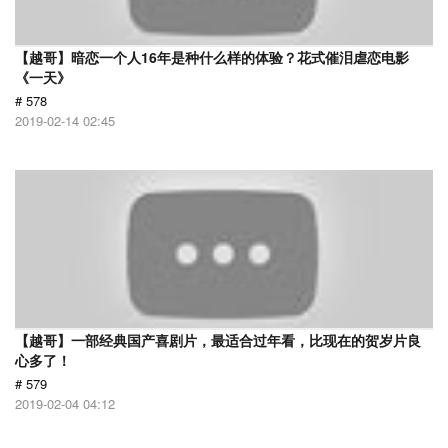
【越哥】暗恋一个人16年是种什么样的体验？花式催泪虐恋电影
《一天》
# 578
2019-02-14 02:45
【越哥】一部经典国产喜剧片，最适合过年看，比现在的贺岁片良
心多了！
# 579
2019-02-04 04:12