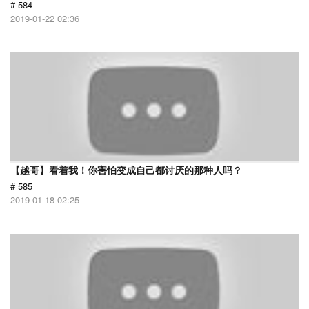
# 584
2019-01-22 02:36
【越哥】看着我！你害怕变成自己都讨厌的那种人吗？
# 585
2019-01-18 02:25