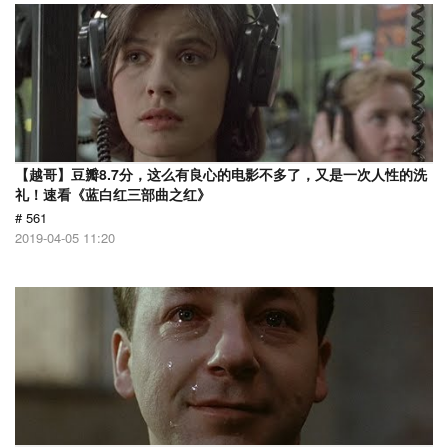
【越哥】豆瓣8.7分，这么有良心的电影不多了，又是一次人性的洗
礼！速看《蓝白红三部曲之红》
# 561
2019-04-05 11:20