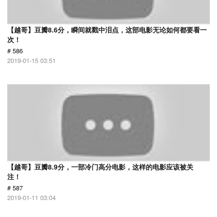
【越哥】豆瓣8.6分，瞬间就戳中泪点，这部电影无论如何都要看一
次！
# 586
2019-01-15 03:51
【越哥】豆瓣8.9分，一部冷门高分电影，这样的电影应该被关
注！
# 587
2019-01-11 03:04