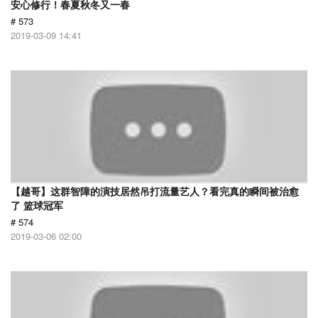
安心修行！春夏秋冬又一春
# 573
2019-03-09 14:41
【越哥】这群智障的演技居然吊打流量艺人？看完真的瞬间被治愈
了 篮球冠军
# 574
2019-03-06 02:00