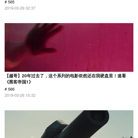
# 565
2019-03-29 02:37
【越哥】20年过去了，这个系列的电影依然还在我硬盘里！速看
《黑客帝国1》
# 566
2019-03-26 15:32