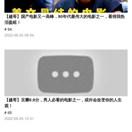
【越哥】国产电影又一高峰，90年代最伟大的电影之一，看得我热
泪盈眶！
# 64
2022-06-30 06:54
【越哥】豆瓣8.8分，男人必看的电影之一，或许会改变你的人生
观！
# 65
2022-06-29 10:31