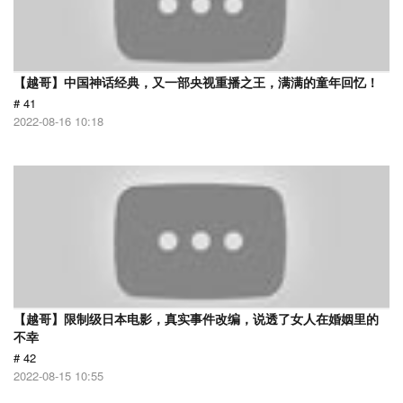
【越哥】中国神话经典，又一部央视重播之王，满满的童年回忆！
# 41
2022-08-16 10:18
【越哥】限制级日本电影，真实事件改编，说透了女人在婚姻里的
不幸
# 42
2022-08-15 10:55