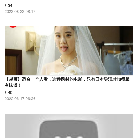
# 34
2022-08-22 08:17
【越哥】适合一个人看，这种题材的电影，只有日本导演才拍得最
有味道！
# 40
2022-08-17 06:36