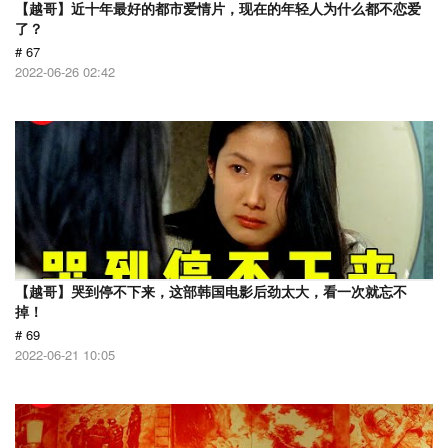
【越哥】近十年最好的都市爱情片，现在的年轻人为什么都不恋爱
了？
# 67
2022-06-26 02:42
【越哥】哭到停不下来，这部韩国电影后劲太大，看一次就忘不
掉！
# 69
2022-06-21 10:05