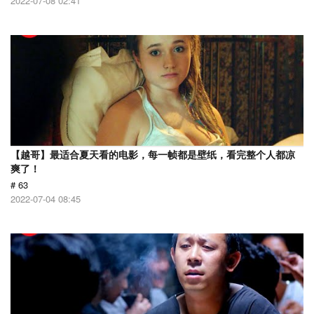
2022-07-08 02:41
【越哥】最适合夏天看的电影，每一帧都是壁纸，看完整个人都凉
爽了！
# 63
2022-07-04 08:45