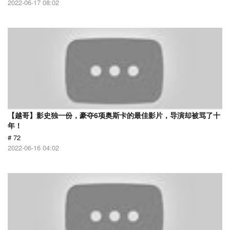
2022-06-17 08:02
【越哥】影史独一份，豪夺6项奥斯卡的最佳影片，导演却被骂了十
年！
# 72
2022-06-16 04:02