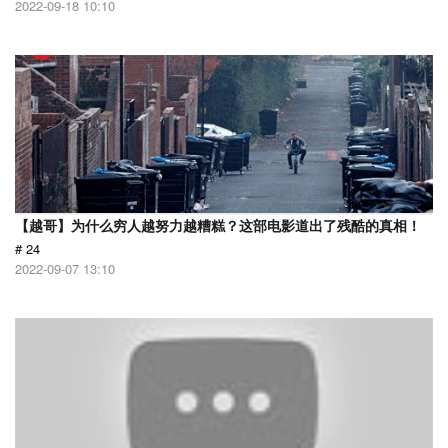
2022-09-18 10:10
【越哥】为什么穷人越努力越糟糕？这部电影道出了残酷的真相！
# 24
2022-09-07 13:10