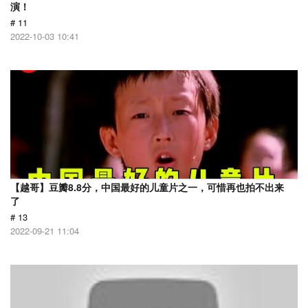
演！
# 11
2022-10-03 10:41
【越哥】豆瓣8.8分，中国最好的儿童片之一，可惜再也拍不出来
了
# 13
2022-09-21 11:04