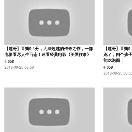
【越哥】豆瓣9.1分，无法超越的传奇之作，一部
【越哥】豆瓣9
电影看尽人生百态！速看经典电影《美国往事》
跑了，四个孩
能吃泡面！
# 658
2018-09-25 03:59
# 659
2018-09-25 03:5