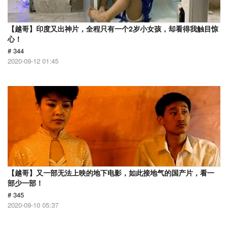
【越哥】印度又出神片，全程只有一个2岁小女孩，却看得我触目惊
心！
# 344
2020-09-12 01:45
【越哥】又一部无法上映的地下电影，如此接地气的国产片，看一
部少一部！
# 345
2020-09-10 05:37