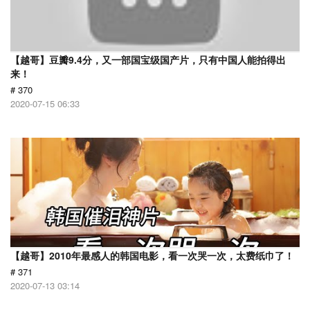
【越哥】豆瓣9.4分，又一部国宝级国产片，只有中国人能拍得出
来！
# 370
2020-07-15 06:33
【越哥】2010年最感人的韩国电影，看一次哭一次，太费纸巾了！
# 371
2020-07-13 03:14