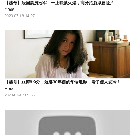
【越哥】法国票房冠军，一上映就火爆，高分治愈系冒险片
# 368
2020-07-18 14:27
【越哥】豆瓣8.9分，这部30年前的华语电影，看了使人发冷！
# 369
2020-07-17 05:55