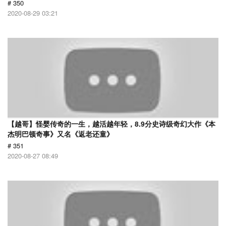
# 350
2020-08-29 03:21
【越哥】怪婴传奇的一生，越活越年轻，8.9分史诗级奇幻大作《本
杰明巴顿奇事》又名《返老还童》
# 351
2020-08-27 08:49