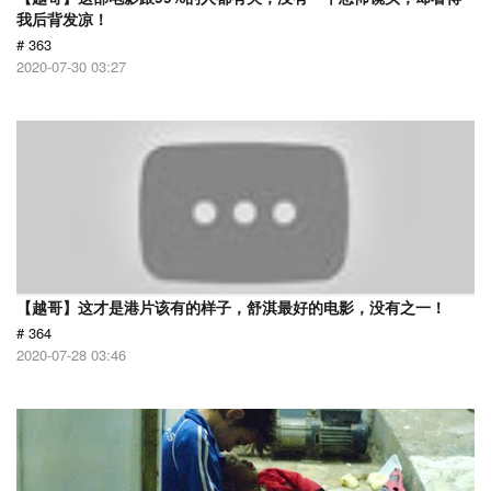
我后背发凉！
# 363
2020-07-30 03:27
【越哥】这才是港片该有的样子，舒淇最好的电影，没有之一！
# 364
2020-07-28 03:46