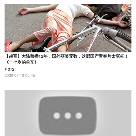
【越哥】大陆禁播12年，国外获奖无数，这部国产青春片太冤枉！
《十七岁的单车》
# 372
2020-07-10 05:45