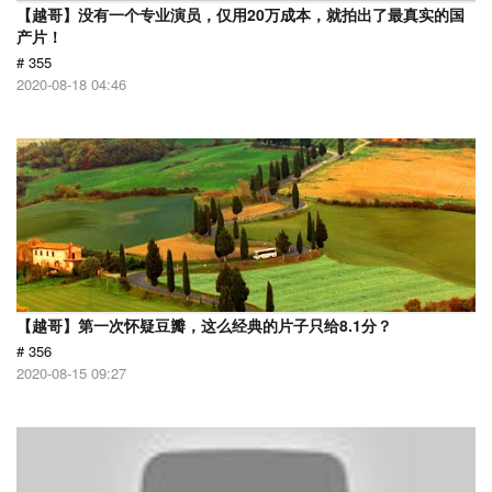
【越哥】没有一个专业演员，仅用20万成本，就拍出了最真实的国
产片！
# 355
2020-08-18 04:46
【越哥】第一次怀疑豆瓣，这么经典的片子只给8.1分？
# 356
2020-08-15 09:27