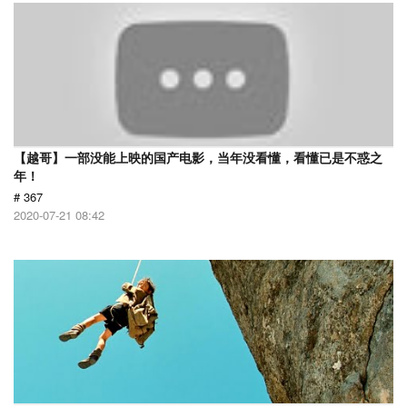
【越哥】一部没能上映的国产电影，当年没看懂，看懂已是不惑之
年！
# 367
2020-07-21 08:42