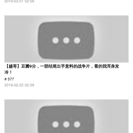
2019-03-01 02:58
【越哥】豆瓣9分，一部结尾出乎意料的战争片，看的我浑身发
冷！
# 577
2019-02-22 02:39