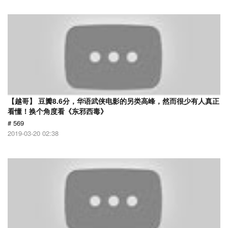
【越哥】 豆瓣8.6分，华语武侠电影的另类高峰，然而很少有人真正
看懂！换个角度看《东邪西毒》
# 569
2019-03-20 02:38