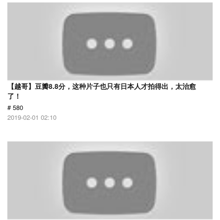
【越哥】豆瓣8.8分，这种片子也只有日本人才拍得出，太治愈
了！
# 580
2019-02-01 02:10