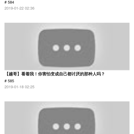
# 584
2019-01-22 02:36
【越哥】看着我！你害怕变成自己都讨厌的那种人吗？
# 585
2019-01-18 02:25