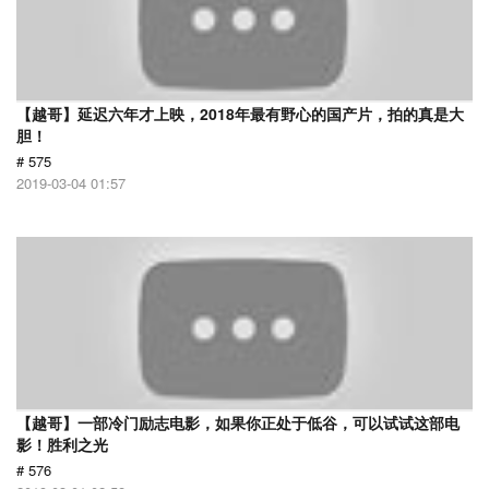
【越哥】延迟六年才上映，2018年最有野心的国产片，拍的真是大
胆！
# 575
2019-03-04 01:57
【越哥】一部冷门励志电影，如果你正处于低谷，可以试试这部电
影！胜利之光
# 576