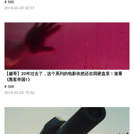
# 565
2019-03-29 02:37
【越哥】20年过去了，这个系列的电影依然还在我硬盘里！速看
《黑客帝国1》
# 566
2019-03-26 15:32