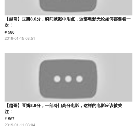
【越哥】豆瓣8.6分，瞬间就戳中泪点，这部电影无论如何都要看一
次！
# 586
2019-01-15 03:51
【越哥】豆瓣8.9分，一部冷门高分电影，这样的电影应该被关
注！
# 587
2019-01-11 03:04