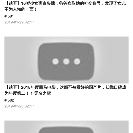
【越哥】16岁少女离奇失踪，爸爸盗取她的社交账号，发现了女儿
不为人知的一面！
# 581
2019-01-29 02:17
【越哥】2018年度黑马电影，这部不被看好的国产片，却靠口碑成
为年度第二！ 1 无名之辈
# 582
2019-01-28 02:17