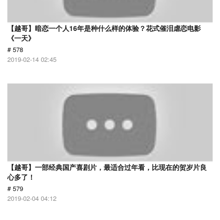
【越哥】暗恋一个人16年是种什么样的体验？花式催泪虐恋电影
《一天》
# 578
2019-02-14 02:45
【越哥】一部经典国产喜剧片，最适合过年看，比现在的贺岁片良
心多了！
# 579
2019-02-04 04:12