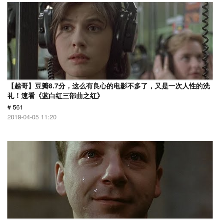
【越哥】豆瓣8.7分，这么有良心的电影不多了，又是一次人性的洗
礼！速看《蓝白红三部曲之红》
# 561
2019-04-05 11:20