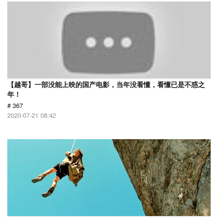
【越哥】一部没能上映的国产电影，当年没看懂，看懂已是不惑之
年！
# 367
2020-07-21 08:42