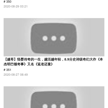
# 350
2020-08-29 03:21
【越哥】怪婴传奇的一生，越活越年轻，8.9分史诗级奇幻大作《本
杰明巴顿奇事》又名《返老还童》
# 351
2020-08-27 08:49