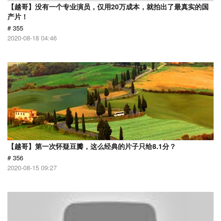
【越哥】没有一个专业演员，仅用20万成本，就拍出了最真实的国
产片！
# 355
2020-08-18 04:46
【越哥】第一次怀疑豆瓣，这么经典的片子只给8.1分？
# 356
2020-08-15 09:27