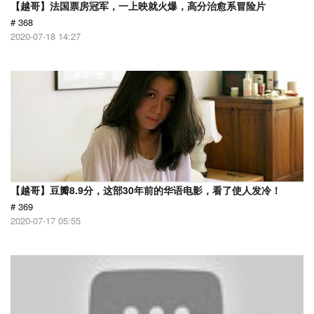
【越哥】法国票房冠军，一上映就火爆，高分治愈系冒险片
# 368
2020-07-18 14:27
【越哥】豆瓣8.9分，这部30年前的华语电影，看了使人发冷！
# 369
2020-07-17 05:55