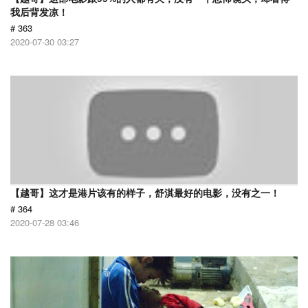
我后背发凉！
# 363
2020-07-30 03:27
【越哥】这才是港片该有的样子，舒淇最好的电影，没有之一！
# 364
2020-07-28 03:46