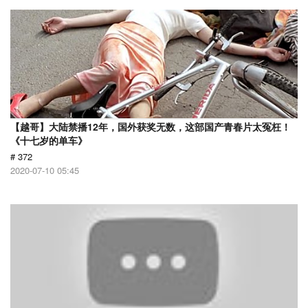
【越哥】大陆禁播12年，国外获奖无数，这部国产青春片太冤枉！
《十七岁的单车》
# 372
2020-07-10 05:45