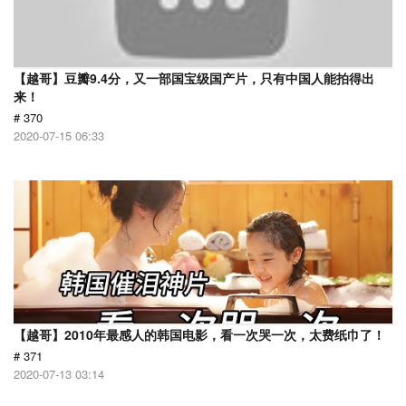
【越哥】豆瓣9.4分，又一部国宝级国产片，只有中国人能拍得出
来！
# 370
2020-07-15 06:33
【越哥】2010年最感人的韩国电影，看一次哭一次，太费纸巾了！
# 371
2020-07-13 03:14