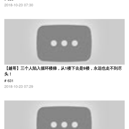
2018-10-23 07:30
【越哥】三个人陷入循环楼梯，从1楼下去是9楼，永远也走不到尽
头！
# 631
2018-10-23 07:29