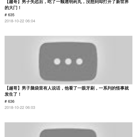
【越哥】男子失恋后，吃了一颗透明药丸，没想到却打开了新世界
的大门！
# 635
2018-10-22 06:04
【越哥】男子脑袋里有人说话，他看了一眼牙刷，一系列的怪事就
发生了！
# 636
2018-10-22 06:03