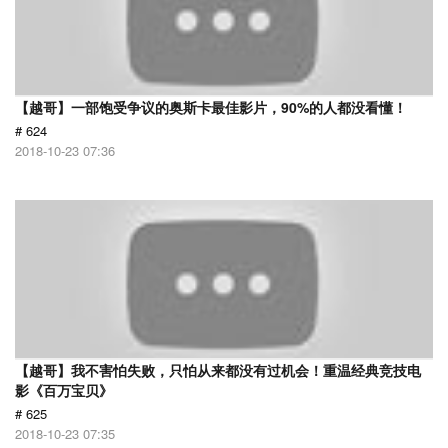
【越哥】一部饱受争议的奥斯卡最佳影片，90%的人都没看懂！
# 624
2018-10-23 07:36
【越哥】我不害怕失败，只怕从来都没有过机会！重温经典竞技电
影《百万宝贝》
# 625
2018-10-23 07:35