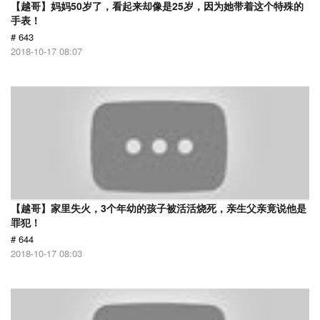
【越哥】妈妈50岁了，看起来却像是25岁，因为她带着这个特殊的
手表！
# 643
2018-10-17 08:07
【越哥】家里失火，3个年幼的孩子被活活烧死，亲生父亲竟说他是
罪犯！
# 644
2018-10-17 08:03