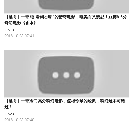
【越哥】一部能“看到香味”的猎奇电影，唯美而又残忍！豆瓣8 5分
奇幻电影《香水》
# 619
2018-10-23 07:41
【越哥】一部冷门高分科幻电影，值得珍藏的经典，科幻迷不可错
过！
# 620
2018-10-23 07:40