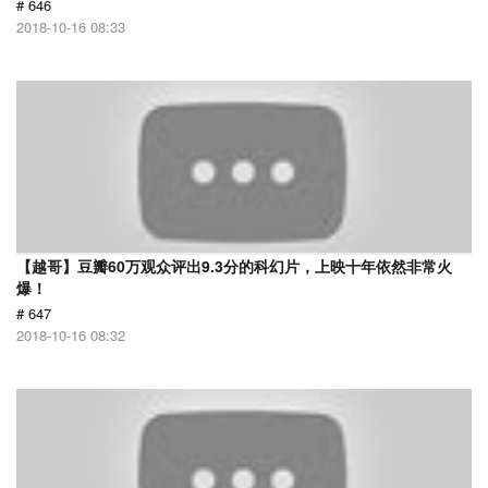
# 646
2018-10-16 08:33
【越哥】豆瓣60万观众评出9.3分的科幻片，上映十年依然非常火
爆！
# 647
2018-10-16 08:32