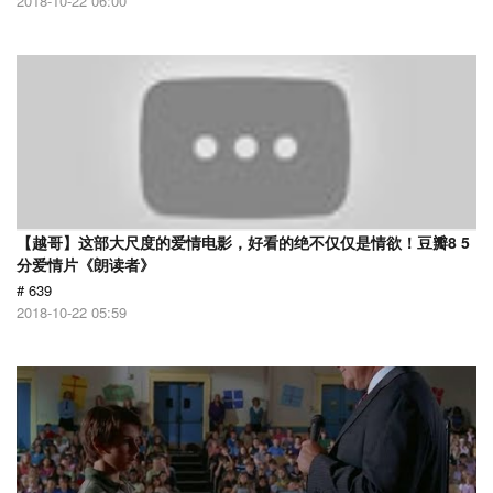
2018-10-22 06:00
【越哥】这部大尺度的爱情电影，好看的绝不仅仅是情欲！豆瓣8 5
分爱情片《朗读者》
# 639
2018-10-22 05:59