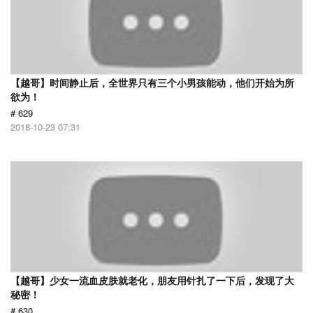
【越哥】时间静止后，全世界只有三个小男孩能动，他们开始为所
欲为！
# 629
2018-10-23 07:31
【越哥】少女一流血皮肤就老化，朋友用针扎了一下后，发现了大
秘密！
# 630