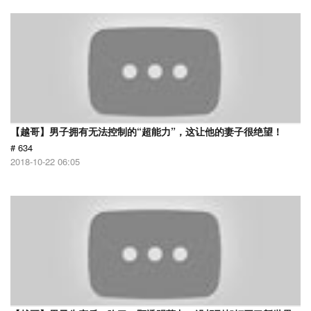
【越哥】男子拥有无法控制的“超能力”，这让他的妻子很绝望！
# 634
2018-10-22 06:05