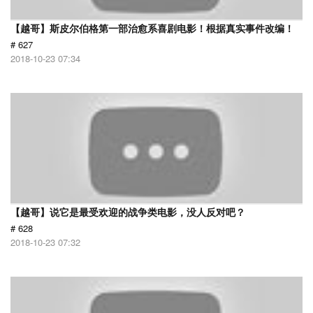
【越哥】斯皮尔伯格第一部治愈系喜剧电影！根据真实事件改编！
# 627
2018-10-23 07:34
【越哥】说它是最受欢迎的战争类电影，没人反对吧？
# 628
2018-10-23 07:32