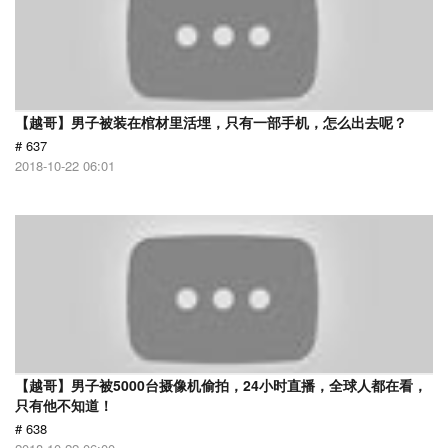
【越哥】男子被装在棺材里活埋，只有一部手机，怎么出去呢？
# 637
2018-10-22 06:01
【越哥】男子被5000台摄像机偷拍，24小时直播，全球人都在看，
只有他不知道！
# 638