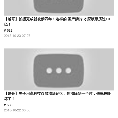
【越哥】拍摄完成就被禁四年！这样的 国产禁片 才应该票房过10
亿！
# 632
2018-10-23 07:27
【越哥】男子用高科技仪器清除记忆，但清除到一半时，他就被吓
坏了！
# 633
2018-10-22 06:06