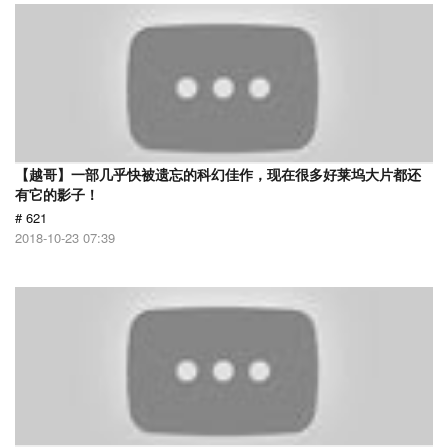
【越哥】一部几乎快被遗忘的科幻佳作，现在很多好莱坞大片都还
有它的影子！
# 621
2018-10-23 07:39