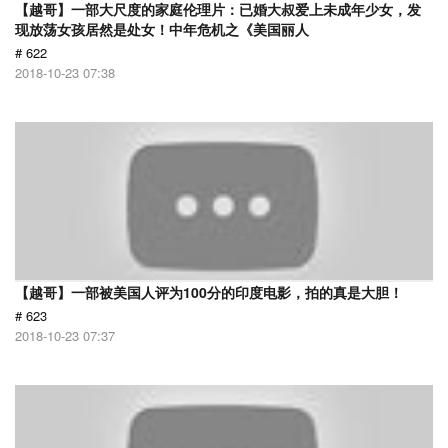
【越哥】一部大尺度的家庭伦理片：已婚大叔爱上未成年少女，发
现放荡女孩居然是处女！中年危机之《美国丽人
# 622
2018-10-23 07:38
【越哥】一部被美国人评为100分的印度电影，拍的真是大胆！
# 623
2018-10-23 07:37