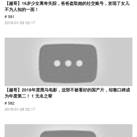
【越哥】16岁少女离奇失踪，爸爸盗取她的社交账号，发现了女儿
不为人知的一面！
# 581
2019-01-29 02:17
【越哥】2018年度黑马电影，这部不被看好的国产片，却靠口碑成
为年度第二！ 1 无名之辈
# 582
2019-01-28 02:17