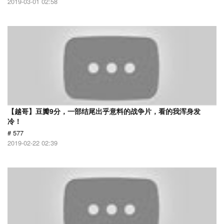
2019-03-01 02:58
【越哥】豆瓣9分，一部结尾出乎意料的战争片，看的我浑身发
冷！
# 577
2019-02-22 02:39