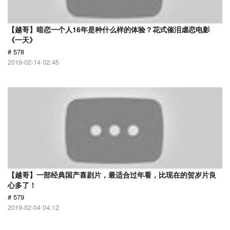
【越哥】暗恋一个人16年是种什么样的体验？花式催泪虐恋电影
《一天》
# 578
2019-02-14 02:45
【越哥】一部经典国产喜剧片，最适合过年看，比现在的贺岁片良
心多了！
# 579
2019-02-04 04:12