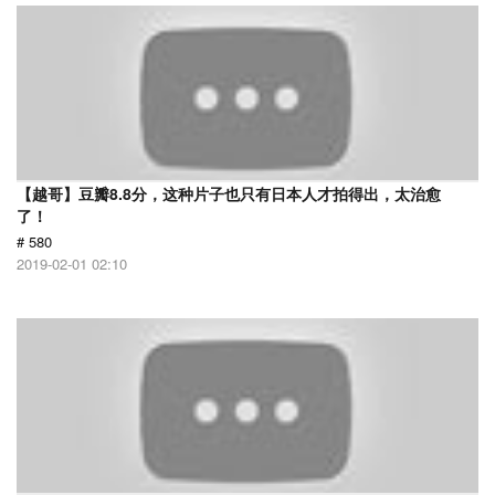
【越哥】豆瓣8.8分，这种片子也只有日本人才拍得出，太治愈
了！
# 580
2019-02-01 02:10