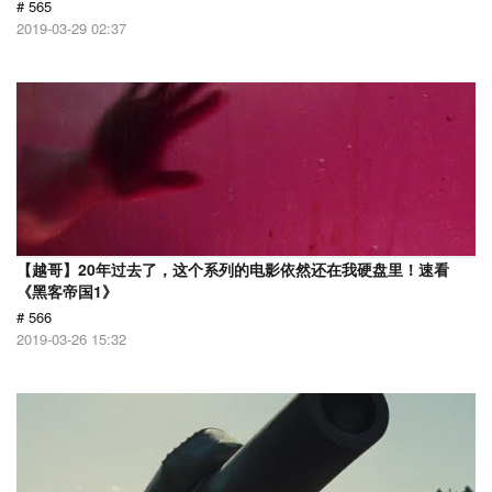
# 565
2019-03-29 02:37
【越哥】20年过去了，这个系列的电影依然还在我硬盘里！速看
《黑客帝国1》
# 566
2019-03-26 15:32