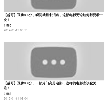
【越哥】豆瓣8.6分，瞬间就戳中泪点，这部电影无论如何都要看一
次！
# 586
2019-01-15 03:51
【越哥】豆瓣8.9分，一部冷门高分电影，这样的电影应该被关
注！
# 587
2019-01-11 03:04