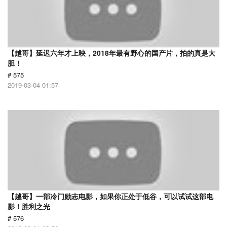
【越哥】延迟六年才上映，2018年最有野心的国产片，拍的真是大
胆！
# 575
2019-03-04 01:57
【越哥】一部冷门励志电影，如果你正处于低谷，可以试试这部电
影！胜利之光
# 576