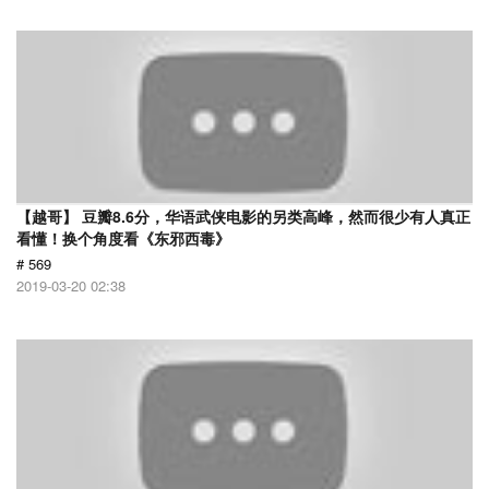
【越哥】 豆瓣8.6分，华语武侠电影的另类高峰，然而很少有人真正
看懂！换个角度看《东邪西毒》
# 569
2019-03-20 02:38