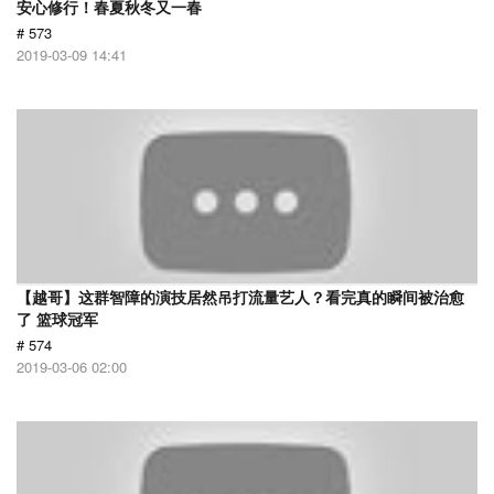
安心修行！春夏秋冬又一春
# 573
2019-03-09 14:41
【越哥】这群智障的演技居然吊打流量艺人？看完真的瞬间被治愈
了 篮球冠军
# 574
2019-03-06 02:00