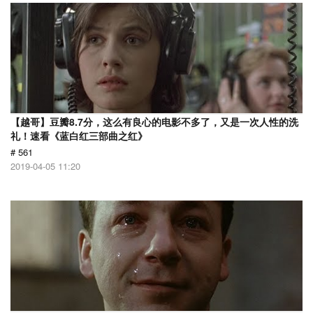
【越哥】豆瓣8.7分，这么有良心的电影不多了，又是一次人性的洗
礼！速看《蓝白红三部曲之红》
# 561
2019-04-05 11:20