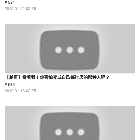
# 584
2019-01-22 02:36
【越哥】看着我！你害怕变成自己都讨厌的那种人吗？
# 585
2019-01-18 02:25