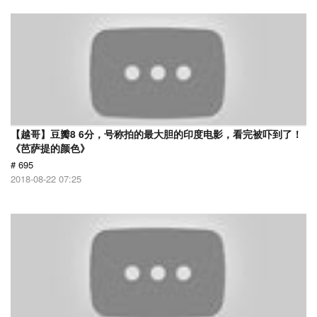
【越哥】豆瓣8 6分，号称拍的最大胆的印度电影，看完被吓到了！
《芭萨提的颜色》
# 695
2018-08-22 07:25