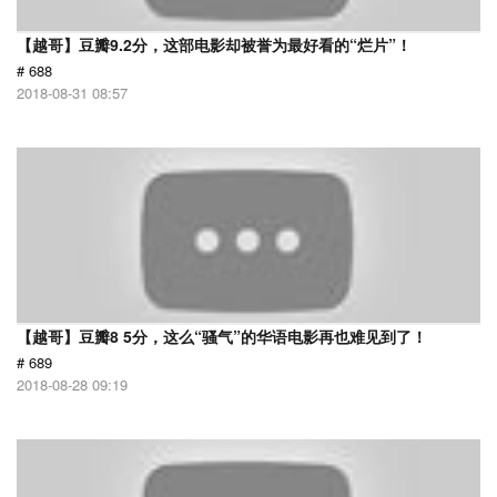
【越哥】豆瓣9.2分，这部电影却被誉为最好看的“烂片”！
# 688
2018-08-31 08:57
【越哥】豆瓣8 5分，这么“骚气”的华语电影再也难见到了！
# 689
2018-08-28 09:19