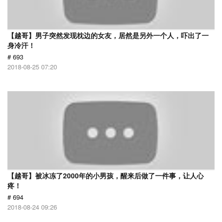
【越哥】男子突然发现枕边的女友，居然是另外一个人，吓出了一
身冷汗！
# 693
2018-08-25 07:20
【越哥】被冰冻了2000年的小男孩，醒来后做了一件事，让人心
疼！
# 694
2018-08-24 09:26