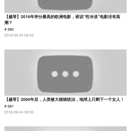
【越哥】2016年评分最高的欧洲电影，谁说“性冷淡”电影没有高
潮？
# 680
2018-09-04 08:54
【越哥】2000年后，人类被大猩猩统治，地球上只剩下一个女人！
# 681
2018-09-04 08:53