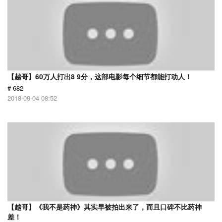
【越哥】60万人打出8 9分，这部电影每个细节都能打动人！
# 682
2018-09-04 08:52
【越哥】《我不是药神》其实早被拍出来了，而且口碑不比药神
差！