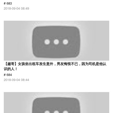
# 683
2018-09-04 08:49
【越哥】女孩坐出租车发生意外，男友悔恨不已，因为司机是他认
识的人！
# 684
2018-09-04 08:44