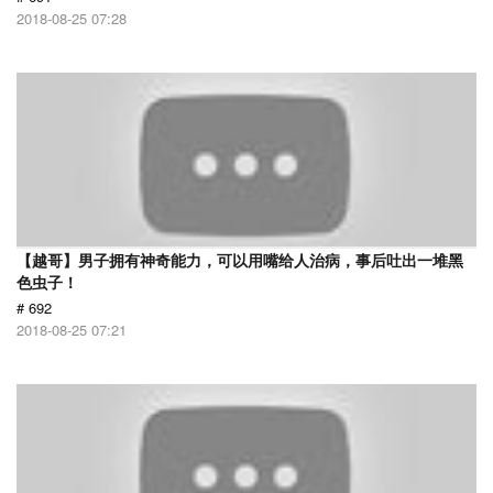
2018-08-25 07:28
【越哥】男子拥有神奇能力，可以用嘴给人治病，事后吐出一堆黑
色虫子！
# 692
2018-08-25 07:21