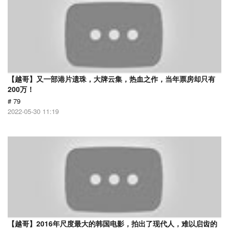
【越哥】又一部港片遗珠，大牌云集，热血之作，当年票房却只有
200万！
# 79
2022-05-30 11:19
【越哥】2016年尺度最大的韩国电影，拍出了现代人，难以启齿的