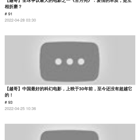
【越哥】全球争议最大的电影之一《苦月亮》：爱情的本质，是互
相折磨？
# 91
2022-04-28 03:30
【越哥】中国最好的科幻电影，上映于30年前，至今还没有超越它
的！
# 93
2022-04-25 10:36