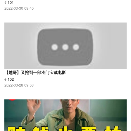
# 101
2022-03-30 09:40
【越哥】又挖到一部冷门宝藏电影
# 102
2022-03-28 09:53