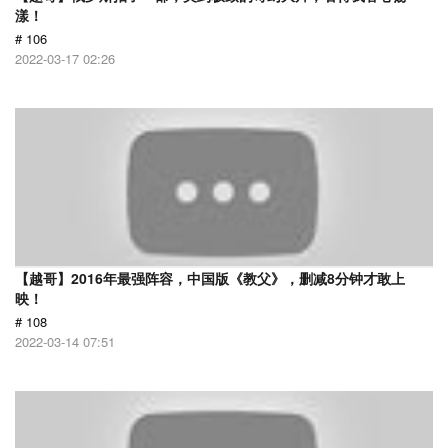
漾！
# 106
2022-03-17 02:26
【越哥】2016年最强阵容，中国版《教父》，删减8分钟才敢上
映！
# 108
2022-03-14 07:51