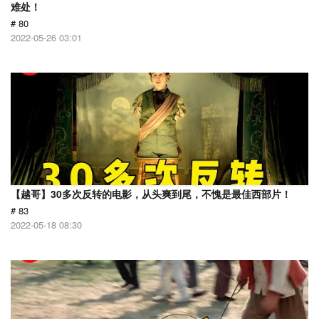
难处！
# 80
2022-05-26 03:01
【越哥】30多次反转的电影，从头爽到尾，不愧是最佳西部片！
# 83
2022-05-18 08:30