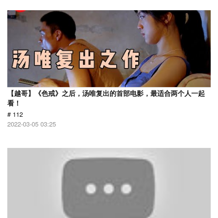
【越哥】《色戒》之后，汤唯复出的首部电影，最适合两个人一起
看！
# 112
2022-03-05 03:25