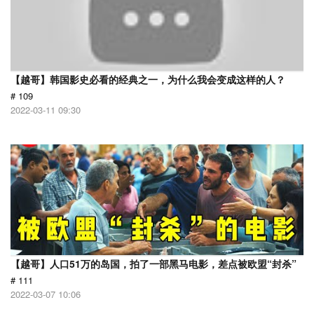
【越哥】韩国影史必看的经典之一，为什么我会变成这样的人？
# 109
2022-03-11 09:30
【越哥】人口51万的岛国，拍了一部黑马电影，差点被欧盟“封杀”
# 111
2022-03-07 10:06