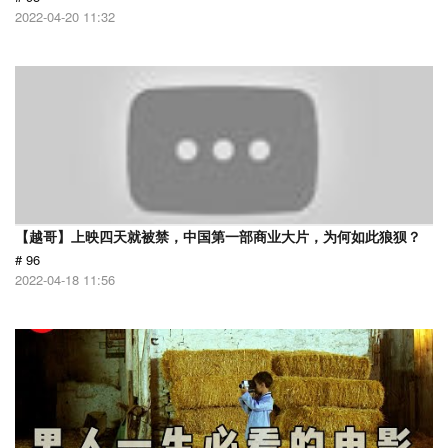
2022-04-20 11:32
【越哥】上映四天就被禁，中国第一部商业大片，为何如此狼狈？
# 96
2022-04-18 11:56