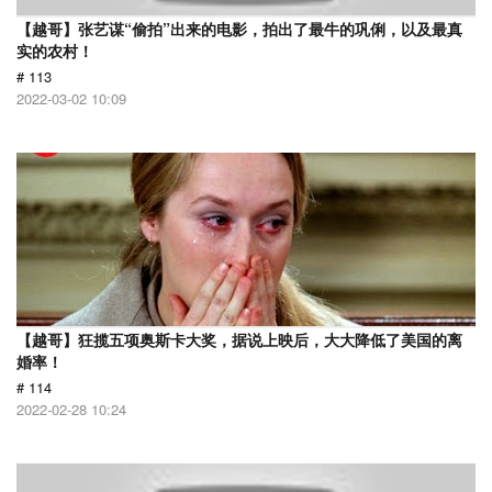
【越哥】张艺谋“偷拍”出来的电影，拍出了最牛的巩俐，以及最真
实的农村！
# 113
2022-03-02 10:09
【越哥】狂揽五项奥斯卡大奖，据说上映后，大大降低了美国的离
婚率！
# 114
2022-02-28 10:24