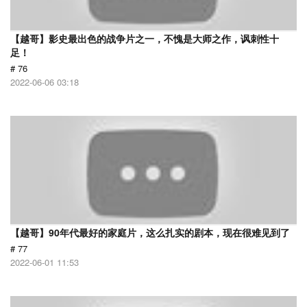
【越哥】影史最出色的战争片之一，不愧是大师之作，讽刺性十
足！
# 76
2022-06-06 03:18
【越哥】90年代最好的家庭片，这么扎实的剧本，现在很难见到了
# 77
2022-06-01 11:53