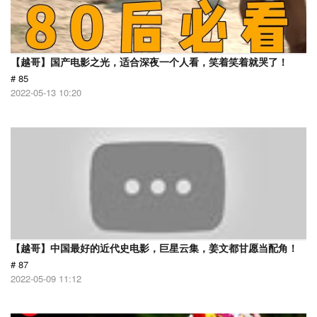
【越哥】国产电影之光，适合深夜一个人看，笑着笑着就哭了！
# 85
2022-05-13 10:20
【越哥】中国最好的近代史电影，巨星云集，姜文都甘愿当配角！
# 87
2022-05-09 11:12