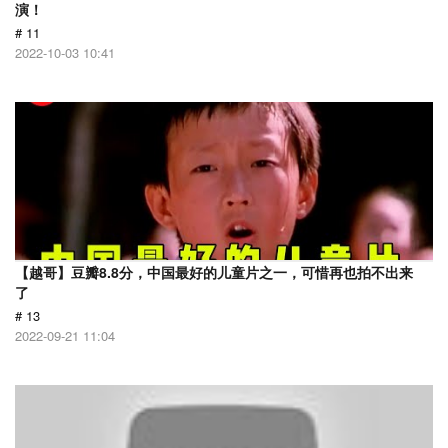
演！
# 11
2022-10-03 10:41
【越哥】豆瓣8.8分，中国最好的儿童片之一，可惜再也拍不出来
了
# 13
2022-09-21 11:04