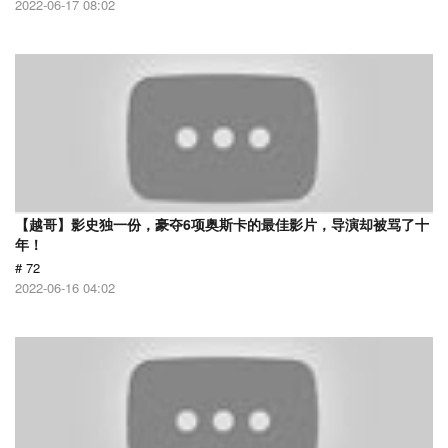
2022-06-17 08:02
【越哥】影史独一份，豪夺6项奥斯卡的最佳影片，导演却被骂了十
年！
# 72
2022-06-16 04:02