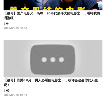
【越哥】国产电影又一高峰，90年代最伟大的电影之一，看得我热
泪盈眶！
# 64
2022-06-30 06:54
【越哥】豆瓣8.8分，男人必看的电影之一，或许会改变你的人生
观！
# 65
2022-06-29 10:31