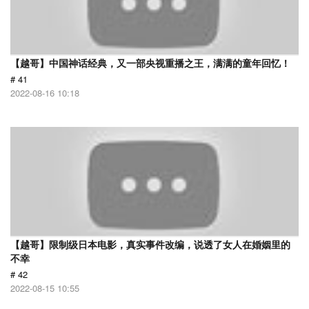
【越哥】中国神话经典，又一部央视重播之王，满满的童年回忆！
# 41
2022-08-16 10:18
【越哥】限制级日本电影，真实事件改编，说透了女人在婚姻里的
不幸
# 42
2022-08-15 10:55