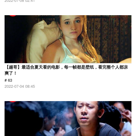
2022-07-08 02:41
【越哥】最适合夏天看的电影，每一帧都是壁纸，看完整个人都凉
爽了！
# 63
2022-07-04 08:45