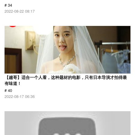
# 34
2022-08-22 08:17
【越哥】适合一个人看，这种题材的电影，只有日本导演才拍得最
有味道！
# 40
2022-08-17 06:36