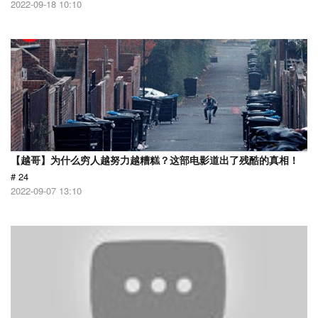
2022-09-18 10:10
【越哥】为什么穷人越努力越糟糕？这部电影道出了残酷的真相！
# 24
2022-09-07 13:10