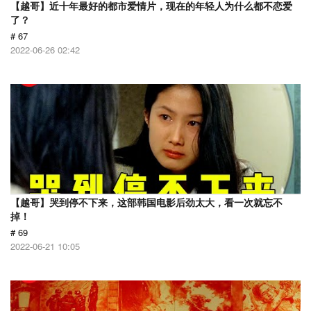
【越哥】近十年最好的都市爱情片，现在的年轻人为什么都不恋爱
了？
# 67
2022-06-26 02:42
【越哥】哭到停不下来，这部韩国电影后劲太大，看一次就忘不
掉！
# 69
2022-06-21 10:05