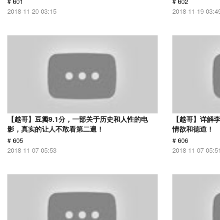
# 601
# 602
2018-11-20 03:15
2018-11-19 03:4
【越哥】豆瓣9.1分，一部关于历史和人性的电
【越哥】详解
影，真实的让人不敢看第二遍！
情欲和德道！
# 605
# 606
2018-11-07 05:53
2018-11-07 05:5