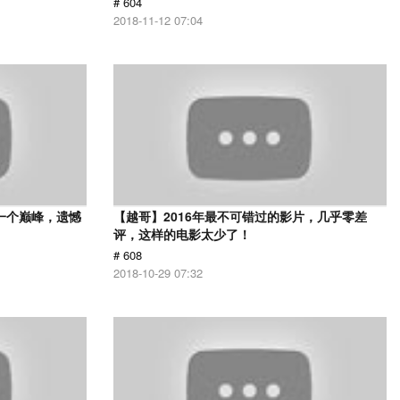
# 604
2018-11-12 07:04
一个巅峰，遗憾
【越哥】2016年最不可错过的影片，几乎零差
评，这样的电影太少了！
# 608
2018-10-29 07:32