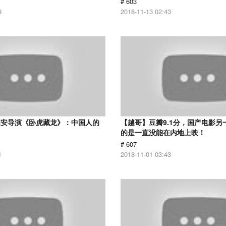
# 603
9
2018-11-13 02:43
李安导演《卧虎藏龙》：中国人的
【越哥】豆瓣9.1分，国产电影另
的是一直没能在内地上映！
# 607
1
2018-11-01 03:43