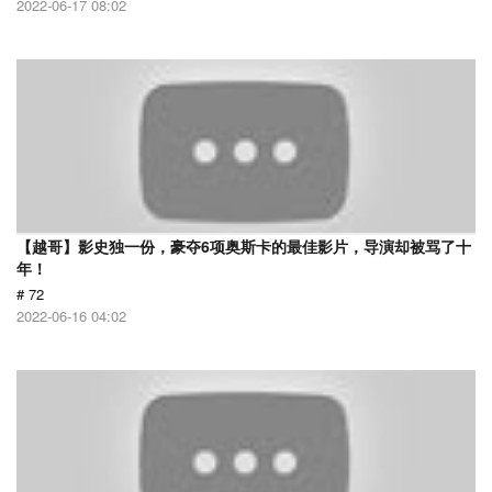
2022-06-17 08:02
【越哥】影史独一份，豪夺6项奥斯卡的最佳影片，导演却被骂了十
年！
# 72
2022-06-16 04:02