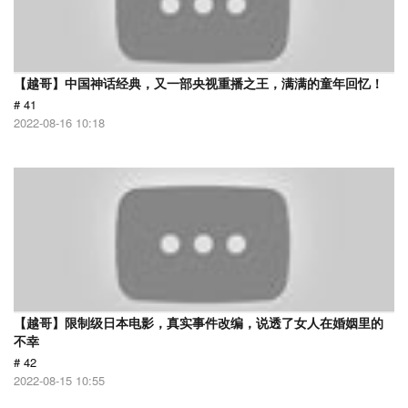
【越哥】中国神话经典，又一部央视重播之王，满满的童年回忆！
# 41
2022-08-16 10:18
【越哥】限制级日本电影，真实事件改编，说透了女人在婚姻里的
不幸
# 42
2022-08-15 10:55