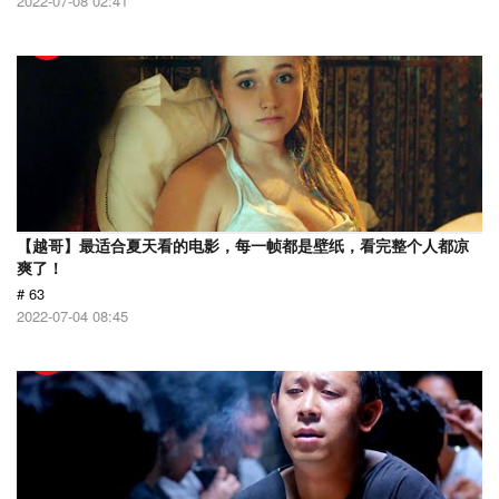
2022-07-08 02:41
【越哥】最适合夏天看的电影，每一帧都是壁纸，看完整个人都凉
爽了！
# 63
2022-07-04 08:45