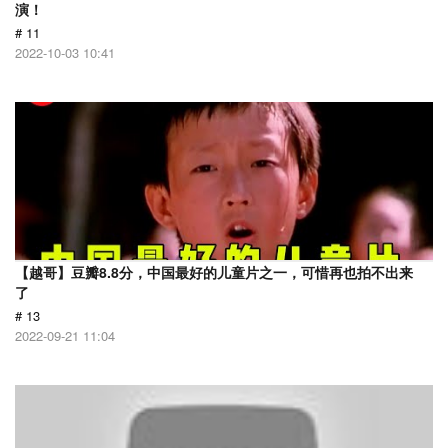
演！
# 11
2022-10-03 10:41
【越哥】豆瓣8.8分，中国最好的儿童片之一，可惜再也拍不出来
了
# 13
2022-09-21 11:04