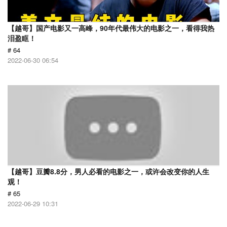
【越哥】国产电影又一高峰，90年代最伟大的电影之一，看得我热
泪盈眶！
# 64
2022-06-30 06:54
【越哥】豆瓣8.8分，男人必看的电影之一，或许会改变你的人生
观！
# 65
2022-06-29 10:31