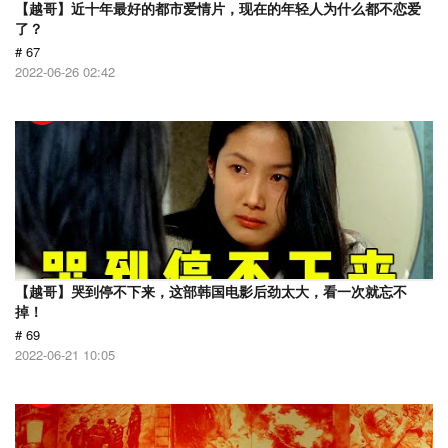
【越哥】近十年最好的都市爱情片，现在的年轻人为什么都不恋爱
了？
# 67
2022-06-26 02:42
【越哥】哭到停不下来，这部韩国电影后劲太大，看一次就忘不
掉！
# 69
2022-06-21 10:05