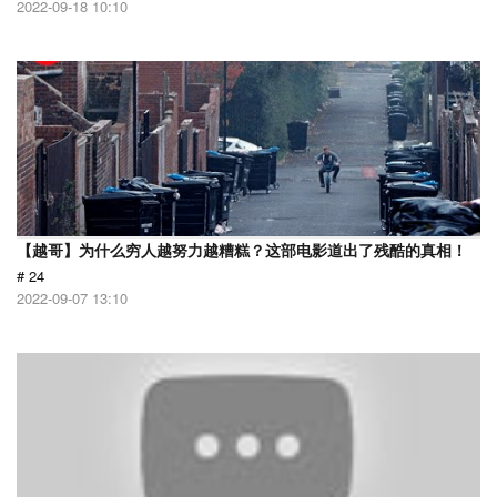
2022-09-18 10:10
【越哥】为什么穷人越努力越糟糕？这部电影道出了残酷的真相！
# 24
2022-09-07 13:10