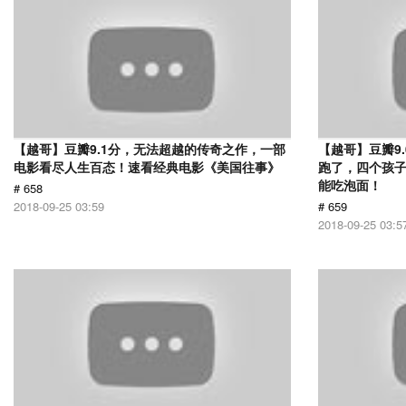
【越哥】豆瓣9.1分，无法超越的传奇之作，一部
【越哥】豆瓣9
电影看尽人生百态！速看经典电影《美国往事》
跑了，四个孩
能吃泡面！
# 658
2018-09-25 03:59
# 659
2018-09-25 03:5