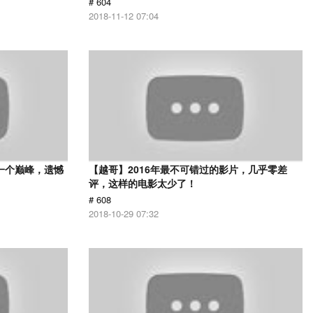
# 604
2018-11-12 07:04
一个巅峰，遗憾
【越哥】2016年最不可错过的影片，几乎零差
评，这样的电影太少了！
# 608
2018-10-29 07:32