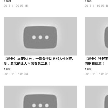
# 601
# 602
2018-11-20 03:15
2018-11-19 03:4
【越哥】豆瓣9.1分，一部关于历史和人性的电
【越哥】详解
影，真实的让人不敢看第二遍！
情欲和德道！
# 605
# 606
2018-11-07 05:53
2018-11-07 05:5