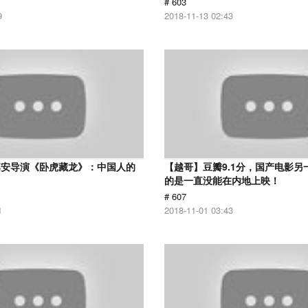
# 603
9
2018-11-13 02:43
李安导演《卧虎藏龙》：中国人的
【越哥】豆瓣9.1分，国产电影另
的是一直没能在内地上映！
# 607
1
2018-11-01 03:43