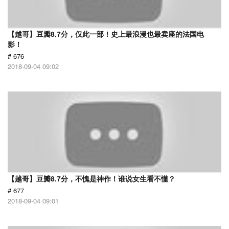
【越哥】豆瓣8.7分，仅此一部！史上最浪漫也最卖座的法国电
影！
# 676
2018-09-04 09:02
【越哥】豆瓣8.7分，不愧是神作！谁说女生看不懂？
# 677
2018-09-04 09:01