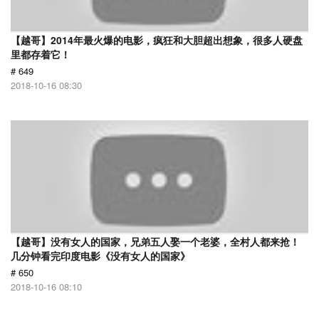
【越哥】2014年最火爆的电影，疯狂和大胆超出想象，很多人硬盘
里都存着它！
# 649
2018-10-16 08:30
【越哥】没有女人的国家，兄弟五人娶一个老婆，全村人都来抢！
几分钟看完印度电影《没有女人的国家》
# 650
2018-10-16 08:10