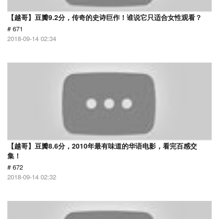
【越哥】豆瓣9.2分，传奇的史诗巨作！谁说它只适合女性观看？
# 671
2018-09-14 02:34
【越哥】豆瓣8.6分，2010年最有味道的华语电影，看完百感交
集！
# 672
2018-09-14 02:32