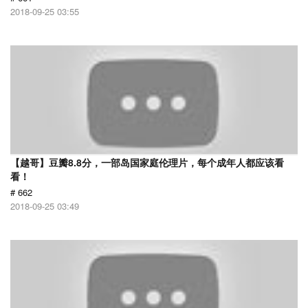
2018-09-25 03:55
【越哥】豆瓣8.8分，一部岛国家庭伦理片，每个成年人都应该看
看！
# 662
2018-09-25 03:49