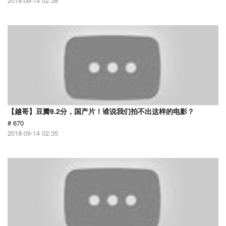
2018-09-14 02:38
【越哥】豆瓣9.2分，国产片！谁说我们拍不出这样的电影？
# 670
2018-09-14 02:35