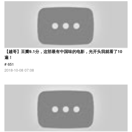
【越哥】豆瓣9.1分，这部最有中国味的电影，光开头我就看了10
遍！
# 651
2018-10-08 07:08