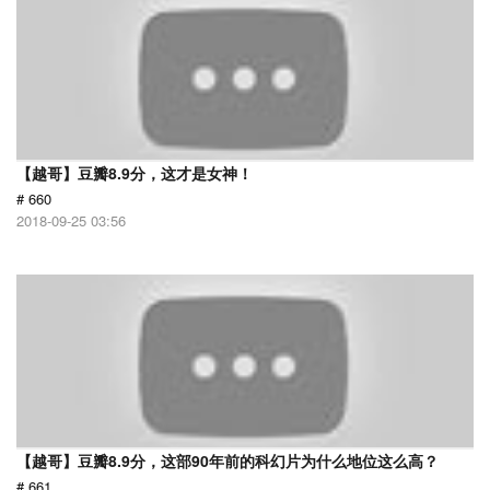
【越哥】豆瓣8.9分，这才是女神！
# 660
2018-09-25 03:56
【越哥】豆瓣8.9分，这部90年前的科幻片为什么地位这么高？
# 661