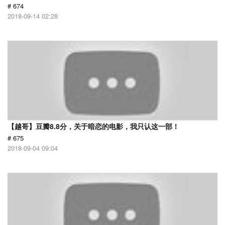
# 674
2018-09-14 02:28
【越哥】豆瓣8.8分，关于暗恋的电影，我只认这一部！
# 675
2018-09-04 09:04