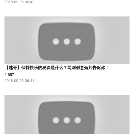
2018-09-25 06:42
【越哥】保持快乐的秘诀是什么？两则创意短片告诉你！
# 657
2018-09-25 06:41