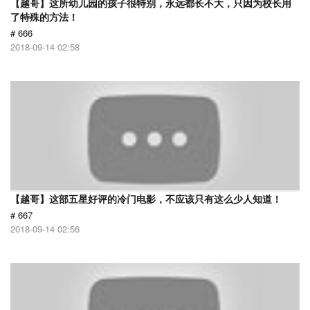
【越哥】这所幼儿园的孩子很特别，永远都长不大，只因为校长用
了特殊的方法！
# 666
2018-09-14 02:58
【越哥】这部五星好评的冷门电影，不应该只有这么少人知道！
# 667
2018-09-14 02:56