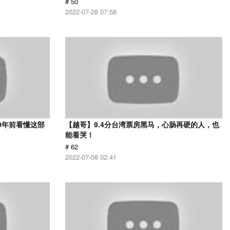
# 50
2022-07-28 07:58
0年前看懂这部
【越哥】9.4分台湾票房黑马，心肠再硬的人，也
能看哭！
# 62
2022-07-08 02:41