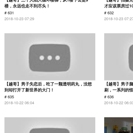
楼，永远也走不到尽头！
才应该票房过1
# 631
# 632
2018-10-23 07:29
2018-10-23 07:2
【越哥】男子失恋后，吃了一颗透明药丸，没想
【越哥】男子
到却打开了新世界的大门！
刷，一系列的
# 635
# 636
2018-10-22 06:04
2018-10-22 06:0