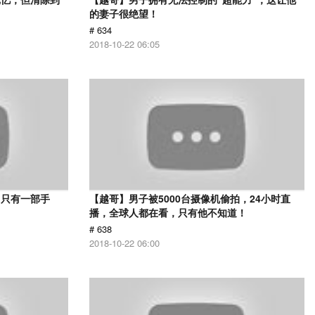
的妻子很绝望！
# 634
2018-10-22 06:05
，只有一部手
【越哥】男子被5000台摄像机偷拍，24小时直
播，全球人都在看，只有他不知道！
# 638
2018-10-22 06:00