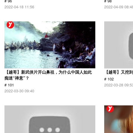
# 96
# 98
2022-04-18 11:56
2022-04-09 08:4
【越哥】新武侠片开山鼻祖，为什么中国人如此
【越哥】又挖
痴迷“禅意”？
# 102
# 101
2022-03-28 09:5
2022-03-30 09:40