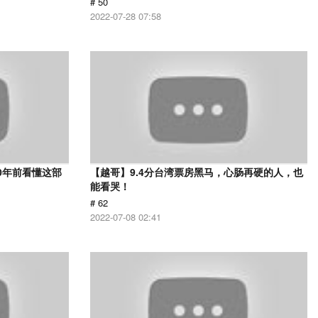
# 50
2022-07-28 07:58
0年前看懂这部
【越哥】9.4分台湾票房黑马，心肠再硬的人，也
能看哭！
# 62
2022-07-08 02:41