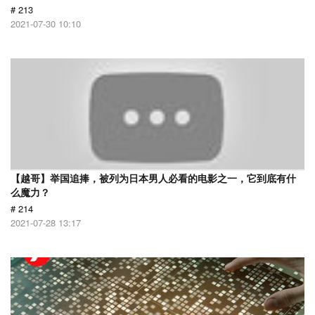
# 213
2021-07-30 10:10
【越哥】举国追捧，被列为日本男人必看的电影之一，它到底有什
么魔力？
# 214
2021-07-28 13:17