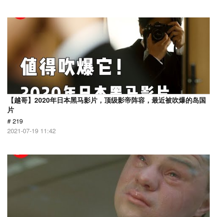
【越哥】2020年日本黑马影片，顶级影帝阵容，最近被吹爆的岛国
片
# 219
2021-07-19 11:42