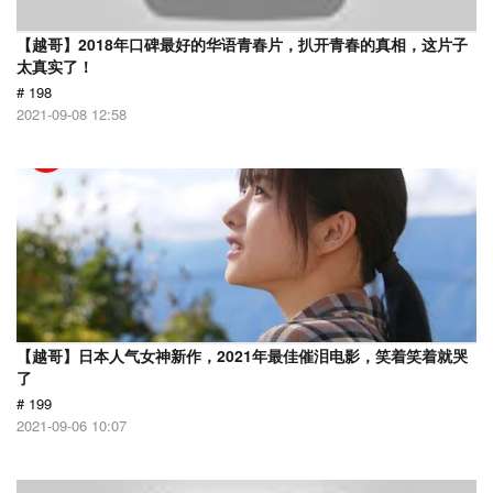
【越哥】2018年口碑最好的华语青春片，扒开青春的真相，这片子
太真实了！
# 198
2021-09-08 12:58
【越哥】日本人气女神新作，2021年最佳催泪电影，笑着笑着就哭
了
# 199
2021-09-06 10:07