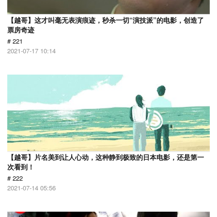
【越哥】这才叫毫无表演痕迹，秒杀一切“演技派”的电影，创造了
票房奇迹
# 221
2021-07-17 10:14
【越哥】片名美到让人心动，这种静到极致的日本电影，还是第一
次看到！
# 222
2021-07-14 05:56