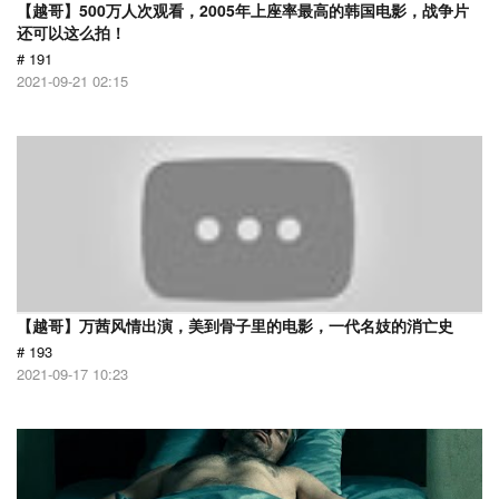
【越哥】500万人次观看，2005年上座率最高的韩国电影，战争片
还可以这么拍！
# 191
2021-09-21 02:15
【越哥】万茜风情出演，美到骨子里的电影，一代名妓的消亡史
# 193
2021-09-17 10:23