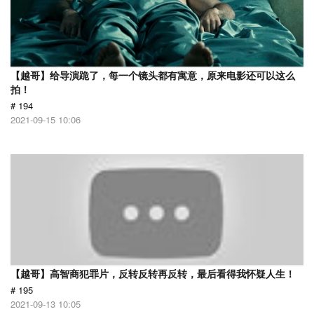
【越哥】给导演跪了，每一个镜头都有寓意，原来电影还可以这么
拍！
# 194
2021-09-15 10:06
【越哥】高智商犯罪片，反转反转再反转，最后看得我怀疑人生！
# 195
2021-09-13 10:05