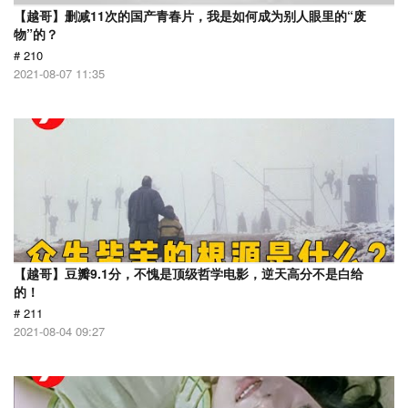
【越哥】删减11次的国产青春片，我是如何成为别人眼里的“废
物”的？
# 210
2021-08-07 11:35
【越哥】豆瓣9.1分，不愧是顶级哲学电影，逆天高分不是白给
的！
# 211
2021-08-04 09:27