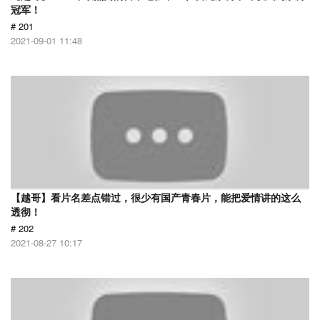
冠军！
# 201
2021-09-01 11:48
【越哥】看片名差点错过，很少有国产青春片，能把爱情讲的这么
透彻！
# 202
2021-08-27 10:17