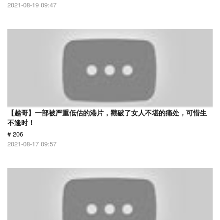
2021-08-19 09:47
【越哥】一部被严重低估的港片，戳破了女人不堪的痛处，可惜生
不逢时！
# 206
2021-08-17 09:57