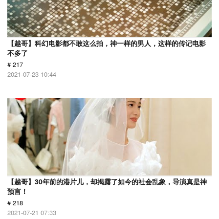
【越哥】科幻电影都不敢这么拍，神一样的男人，这样的传记电影
不多了
# 217
2021-07-23 10:44
【越哥】30年前的港片儿，却揭露了如今的社会乱象，导演真是神
预言！
# 218
2021-07-21 07:33