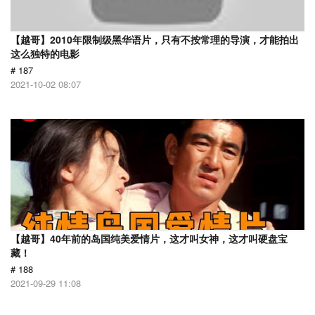
【越哥】2010年限制级黑华语片，只有不按常理的导演，才能拍出
这么独特的电影
# 187
2021-10-02 08:07
【越哥】40年前的岛国纯美爱情片，这才叫女神，这才叫硬盘宝
藏！
# 188
2021-09-29 11:08