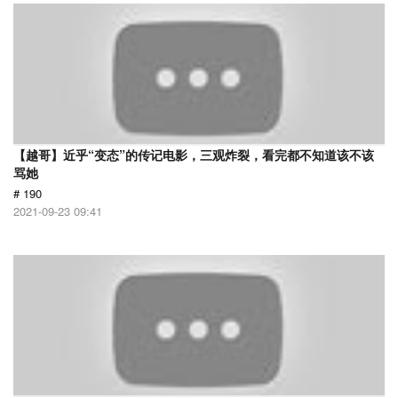
【越哥】近乎“变态”的传记电影，三观炸裂，看完都不知道该不该
骂她
# 190
2021-09-23 09:41