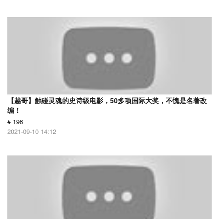
【越哥】触碰灵魂的史诗级电影，50多项国际大奖，不愧是名著改
编！
# 196
2021-09-10 14:12