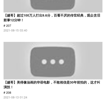
【越哥】超过100万人打出9.6分，百看不厌的传世经典，观众含泪
鼓掌12分钟！
# 207
2021-08-15 03:40
【越哥】美得像油画的华语电影，不敢相信是30年前拍的，这才叫
演技！
# 208
2021-08-13 01:24