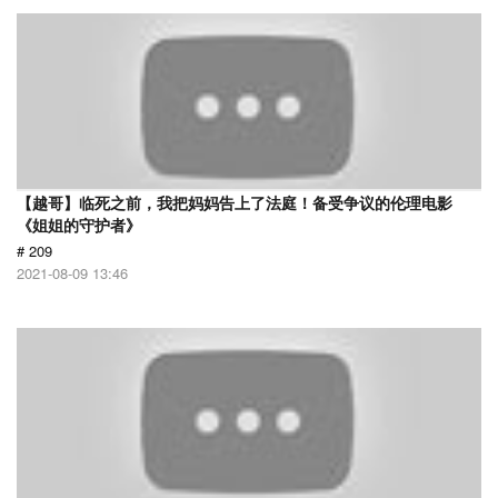
【越哥】临死之前，我把妈妈告上了法庭！备受争议的伦理电影
《姐姐的守护者》
# 209
2021-08-09 13:46