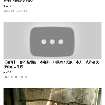
样子!《香巴拉信使》
# 401
2020-05-12 04:14
【越哥】一部不起眼的日本电影，却激励了无数日本人，或许会改
变你的人生观！
# 402
2020-05-09 23:58