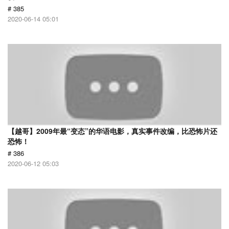
# 385
2020-06-14 05:01
【越哥】2009年最“变态”的华语电影，真实事件改编，比恐怖片还
恐怖！
# 386
2020-06-12 05:03