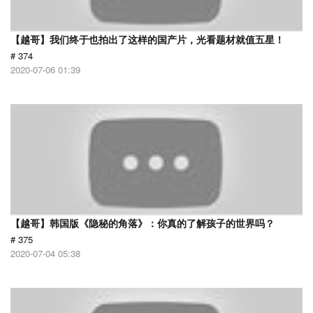
【越哥】我们终于也拍出了这样的国产片，光看题材就值五星！
# 374
2020-07-06 01:39
【越哥】韩国版《隐秘的角落》：你真的了解孩子的世界吗？
# 375
2020-07-04 05:38