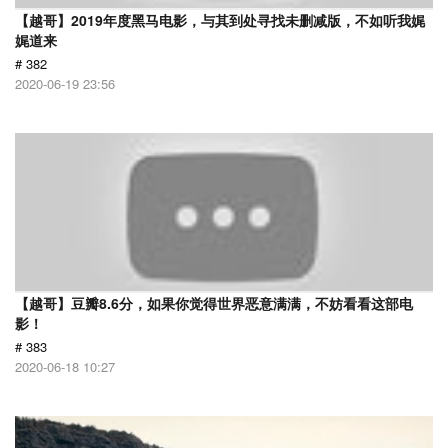
【越哥】2019年度黑马电影，与其到处寻找未删减版，不如听我娓
娓道来
# 382
2020-06-19 23:56
【越哥】豆瓣8.6分，如果你觉得世界恶意满满，不妨看看这部电
影！
# 383
2020-06-18 10:27