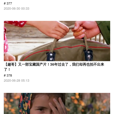
# 377
2020-06-30 00:33
【越哥】又一部宝藏国产片！36年过去了，我们却再也拍不出来
了！
# 378
2020-06-28 05:13