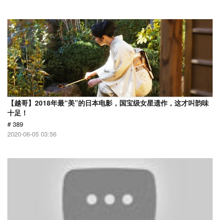
【越哥】2018年最“美”的日本电影，国宝级女星遗作，这才叫韵味
十足！
# 389
2020-06-05 03:56