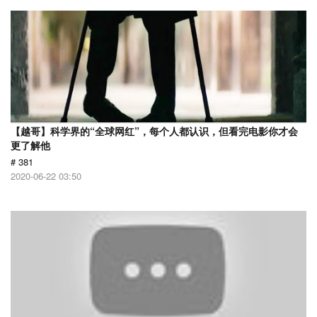
【越哥】科学界的“全球网红”，每个人都认识，但看完电影你才会
更了解他
# 381
2020-06-22 03:50