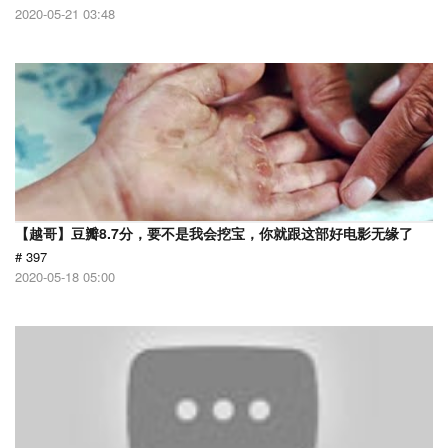
2020-05-21 03:48
【越哥】豆瓣8.7分，要不是我会挖宝，你就跟这部好电影无缘了
# 397
2020-05-18 05:00