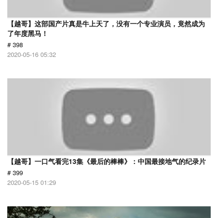
【越哥】这部国产片真是牛上天了，没有一个专业演员，竟然成为
了年度黑马！
# 398
2020-05-16 05:32
【越哥】一口气看完13集《最后的棒棒》：中国最接地气的纪录片
# 399
2020-05-15 01:29